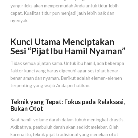
yang rileks akan mempermudah Anda untuk tidur lebih
cepat. Kualitas tidur pun menjadi jauh lebih baik dan
nyenyak.
Kunci Utama Menciptakan
Sesi “Pijat Ibu Hamil Nyaman”
Tidak semua pijatan sama. Untuk ibu hamil, ada beberapa
faktor kunci yang harus dipenuhi agar sesi pijat benar-
benar aman dan nyaman. Berikut adalah elemen-elemen
terpenting yang wajib Anda perhatikan.
Teknik yang Tepat: Fokus pada Relaksasi,
Bukan Otot
Saat hamil, volume darah dalam tubuh meningkat drastis.
Akibatnya, pembuluh darah akan sedikit melebar. Oleh
karena itu, teknik pijat tradisional yang menekan otot