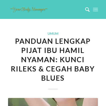
UMUM
PANDUAN LENGKAP
PIJAT IBU HAMIL
NYAMAN: KUNCI
RILEKS & CEGAH BABY
BLUES