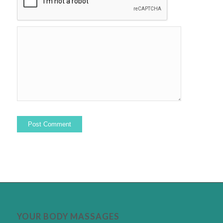
YOUR BODY MASSAGES