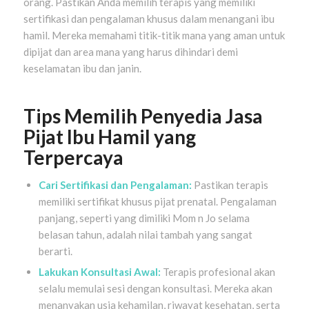
orang. Pastikan Anda memilih terapis yang memiliki
sertifikasi dan pengalaman khusus dalam menangani ibu
hamil. Mereka memahami titik-titik mana yang aman untuk
dipijat dan area mana yang harus dihindari demi
keselamatan ibu dan janin.
Tips Memilih Penyedia Jasa
Pijat Ibu Hamil yang
Terpercaya
Cari Sertifikasi dan Pengalaman:
Pastikan terapis
memiliki sertifikat khusus pijat prenatal. Pengalaman
panjang, seperti yang dimiliki Mom n Jo selama
belasan tahun, adalah nilai tambah yang sangat
berarti.
Lakukan Konsultasi Awal:
Terapis profesional akan
selalu memulai sesi dengan konsultasi. Mereka akan
menanyakan usia kehamilan, riwayat kesehatan, serta