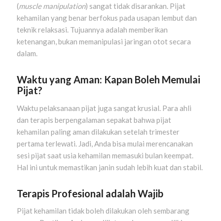
(
muscle manipulation
) sangat tidak disarankan. Pijat
kehamilan yang benar berfokus pada usapan lembut dan
teknik relaksasi. Tujuannya adalah memberikan
ketenangan, bukan memanipulasi jaringan otot secara
dalam.
Waktu yang Aman: Kapan Boleh Memulai
Pijat?
Waktu pelaksanaan pijat juga sangat krusial. Para ahli
dan terapis berpengalaman sepakat bahwa pijat
kehamilan paling aman dilakukan setelah trimester
pertama terlewati. Jadi, Anda bisa mulai merencanakan
sesi pijat saat usia kehamilan memasuki bulan keempat.
Hal ini untuk memastikan janin sudah lebih kuat dan stabil.
Terapis Profesional adalah Wajib
Pijat kehamilan tidak boleh dilakukan oleh sembarang