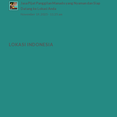
Jasa Pijat Panggilan Manado yang Nyaman dan Siap
Datang ke Lokasi Anda
November 19, 2025 - 11:25 am
LOKASI INDONESIA