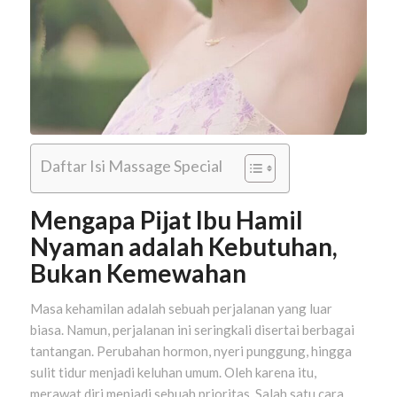
Daftar Isi Massage Special
Mengapa Pijat Ibu Hamil
Nyaman adalah Kebutuhan,
Bukan Kemewahan
Masa kehamilan adalah sebuah perjalanan yang luar
biasa. Namun, perjalanan ini seringkali disertai berbagai
tantangan. Perubahan hormon, nyeri punggung, hingga
sulit tidur menjadi keluhan umum. Oleh karena itu,
merawat diri menjadi sebuah prioritas. Salah satu cara