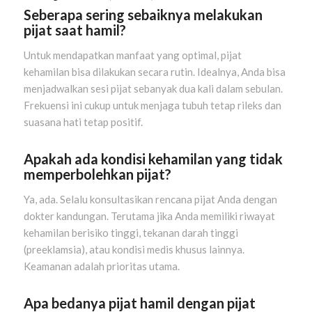
Seberapa sering sebaiknya melakukan
pijat saat hamil?
Untuk mendapatkan manfaat yang optimal, pijat
kehamilan bisa dilakukan secara rutin. Idealnya, Anda bisa
menjadwalkan sesi pijat sebanyak dua kali dalam sebulan.
Frekuensi ini cukup untuk menjaga tubuh tetap rileks dan
suasana hati tetap positif.
Apakah ada kondisi kehamilan yang tidak
memperbolehkan pijat?
Ya, ada. Selalu konsultasikan rencana pijat Anda dengan
dokter kandungan. Terutama jika Anda memiliki riwayat
kehamilan berisiko tinggi, tekanan darah tinggi
(preeklamsia), atau kondisi medis khusus lainnya.
Keamanan adalah prioritas utama.
Apa bedanya pijat hamil dengan pijat