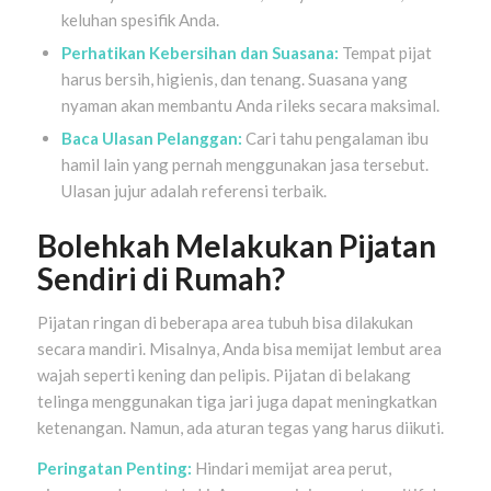
keluhan spesifik Anda.
Perhatikan Kebersihan dan Suasana:
Tempat pijat
harus bersih, higienis, dan tenang. Suasana yang
nyaman akan membantu Anda rileks secara maksimal.
Baca Ulasan Pelanggan:
Cari tahu pengalaman ibu
hamil lain yang pernah menggunakan jasa tersebut.
Ulasan jujur adalah referensi terbaik.
Bolehkah Melakukan Pijatan
Sendiri di Rumah?
Pijatan ringan di beberapa area tubuh bisa dilakukan
secara mandiri. Misalnya, Anda bisa memijat lembut area
wajah seperti kening dan pelipis. Pijatan di belakang
telinga menggunakan tiga jari juga dapat meningkatkan
ketenangan. Namun, ada aturan tegas yang harus diikuti.
Peringatan Penting:
Hindari memijat area perut,