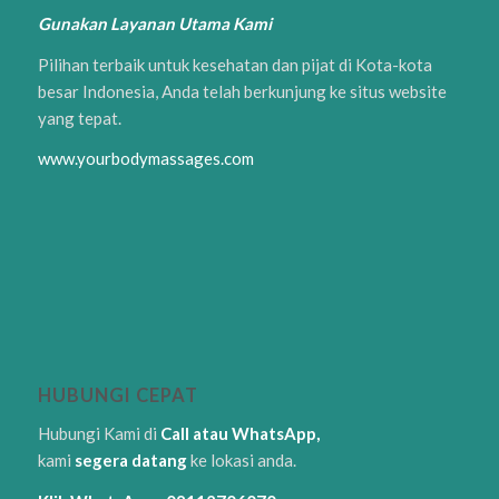
Gunakan Layanan Utama Kami
Pilihan terbaik untuk kesehatan dan pijat di Kota-kota
besar Indonesia, Anda telah berkunjung ke situs website
yang tepat.
www.yourbodymassages.com
HUBUNGI CEPAT
Hubungi Kami di
Call atau WhatsApp,
kami
segera datang
ke lokasi anda.