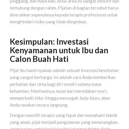
pinggang, dan mata kaki. Area-area ini sangat sensitif dan
terhubung dengan rahim. Pijatan di bagian tersebut harus
diserahkan sepenuhnya kepada terapis profesional untuk
menghindari risiko yang tidak diinginkan.
Kesimpulan: Investasi
Kenyamanan untuk Ibu dan
Calon Buah Hati
Pijat ibu hamil nyaman adalah sebuah investasi kesehatan
yang sangat berharga. Ini adalah cara Anda memberikan
perhatian dan cinta bagi diri sendiri selama masa
kehamilan. Manfaatnya, mulai dari meredakan nyeri,
memperbaiki tidur, hingga mencegah
baby blues
, akan
Anda rasakan secara langsung.
Dengan memilih terapis yang tepat dan memahami teknik
yang aman, pijat menjadi pengalaman yang menenangkan.