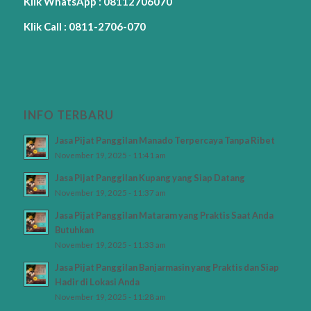
Klik WhatsApp : 08112706070
Klik Call : 0811-2706-070
INFO TERBARU
Jasa Pijat Panggilan Manado Terpercaya Tanpa Ribet
November 19, 2025 - 11:41 am
Jasa Pijat Panggilan Kupang yang Siap Datang
November 19, 2025 - 11:37 am
Jasa Pijat Panggilan Mataram yang Praktis Saat Anda
Butuhkan
November 19, 2025 - 11:33 am
Jasa Pijat Panggilan Banjarmasin yang Praktis dan Siap
Hadir di Lokasi Anda
November 19, 2025 - 11:28 am