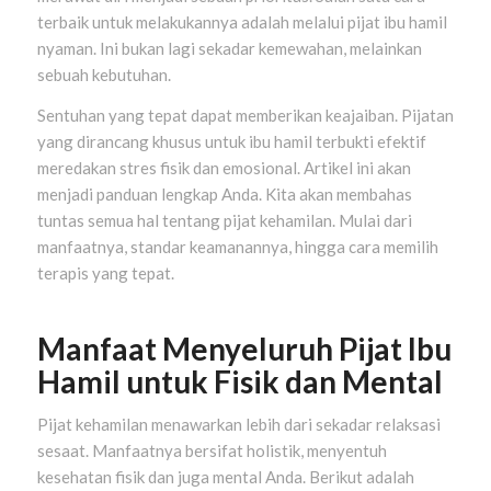
terbaik untuk melakukannya adalah melalui pijat ibu hamil
nyaman. Ini bukan lagi sekadar kemewahan, melainkan
sebuah kebutuhan.
Sentuhan yang tepat dapat memberikan keajaiban. Pijatan
yang dirancang khusus untuk ibu hamil terbukti efektif
meredakan stres fisik dan emosional. Artikel ini akan
menjadi panduan lengkap Anda. Kita akan membahas
tuntas semua hal tentang pijat kehamilan. Mulai dari
manfaatnya, standar keamanannya, hingga cara memilih
terapis yang tepat.
Manfaat Menyeluruh Pijat Ibu
Hamil untuk Fisik dan Mental
Pijat kehamilan menawarkan lebih dari sekadar relaksasi
sesaat. Manfaatnya bersifat holistik, menyentuh
kesehatan fisik dan juga mental Anda. Berikut adalah