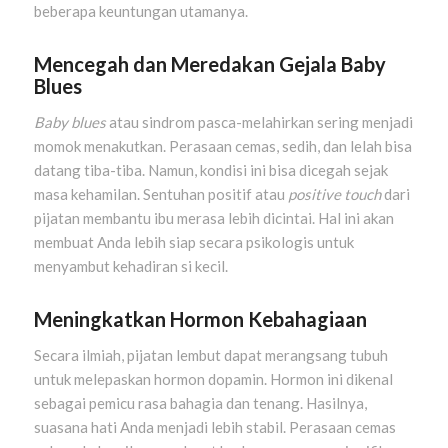
beberapa keuntungan utamanya.
Mencegah dan Meredakan Gejala Baby
Blues
Baby blues
atau sindrom pasca-melahirkan sering menjadi
momok menakutkan. Perasaan cemas, sedih, dan lelah bisa
datang tiba-tiba. Namun, kondisi ini bisa dicegah sejak
masa kehamilan. Sentuhan positif atau
positive touch
dari
pijatan membantu ibu merasa lebih dicintai. Hal ini akan
membuat Anda lebih siap secara psikologis untuk
menyambut kehadiran si kecil.
Meningkatkan Hormon Kebahagiaan
Secara ilmiah, pijatan lembut dapat merangsang tubuh
untuk melepaskan hormon dopamin. Hormon ini dikenal
sebagai pemicu rasa bahagia dan tenang. Hasilnya,
suasana hati Anda menjadi lebih stabil. Perasaan cemas