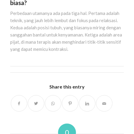
biasa?
Perbedaan utamanya ada pada tiga hal. Pertama adalah
teknik, yang jauh lebih lembut dan fokus pada relaksasi.
Kedua adalah posisi tubuh, yang biasanya miring dengan
sanggahan bantal untuk kenyamanan. Ketiga adalah area
pijat, di mana terapis akan menghindari titik-titik sensitif
yang dapat memicu kontraksi.
Share this entry
0