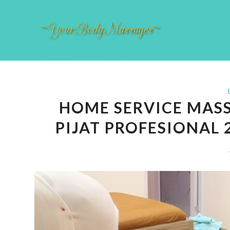
HOME SERVICE MAS
PIJAT PROFESIONAL 