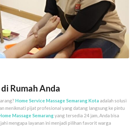
l di Rumah Anda
emarang?
Home Service Massage Semarang Kota
adalah solusi
kan menikmati pijat profesional yang datang langsung ke pintu
Home Massage Semarang
yang tersedia 24 jam, Anda bisa
jahi mengapa layanan ini menjadi pilihan favorit warga