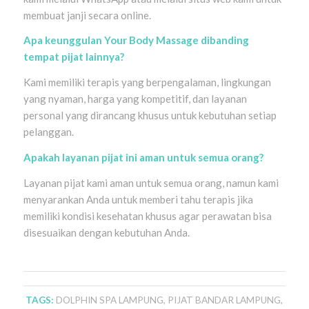
membuat janji secara online.
Apa keunggulan Your Body Massage dibanding
tempat pijat lainnya?
Kami memiliki terapis yang berpengalaman, lingkungan
yang nyaman, harga yang kompetitif, dan layanan
personal yang dirancang khusus untuk kebutuhan setiap
pelanggan.
Apakah layanan pijat ini aman untuk semua orang?
Layanan pijat kami aman untuk semua orang, namun kami
menyarankan Anda untuk memberi tahu terapis jika
memiliki kondisi kesehatan khusus agar perawatan bisa
disesuaikan dengan kebutuhan Anda.
TAGS:
DOLPHIN SPA LAMPUNG
,
PIJAT BANDAR LAMPUNG
,