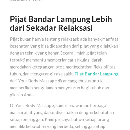
Pijat Bandar Lampung Lebih
dari Sekadar Relaksasi
Pijat bukan hanya tentang relaksasi; ada banyak manfaat
kesehatan yang bisa didapatkan dari pijat yang dilakukan
dengan teknik yang benar. Secara ilmiah, pijat telah
terbukti membantu memperlancar sirkulasi darah,
meredakan ketegangan otot, meningkatkan fleksibilitas
tubuh, dan mengurangi rasa sakit.
Pijat Bandar Lampung
dari Your Body Massage dirancang khusus untuk
memberikan pengalaman menyeluruh bagi tubuh dan
pikiran Anda.
Di Your Body Massage, kami menawarkan berbagai
macam pijat yang dapat disesuaikan dengan kebutuhan
setiap pelanggan. Kami percaya bahwa setiap orang
memiliki kebutuhan yang berbeda, sehingga setiap