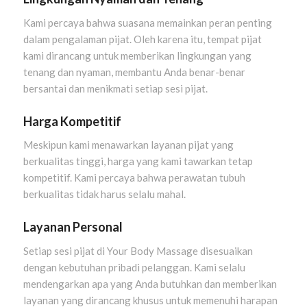
Kami percaya bahwa suasana memainkan peran penting
dalam pengalaman pijat. Oleh karena itu, tempat pijat
kami dirancang untuk memberikan lingkungan yang
tenang dan nyaman, membantu Anda benar-benar
bersantai dan menikmati setiap sesi pijat.
Harga Kompetitif
Meskipun kami menawarkan layanan pijat yang
berkualitas tinggi, harga yang kami tawarkan tetap
kompetitif. Kami percaya bahwa perawatan tubuh
berkualitas tidak harus selalu mahal.
Layanan Personal
Setiap sesi pijat di Your Body Massage disesuaikan
dengan kebutuhan pribadi pelanggan. Kami selalu
mendengarkan apa yang Anda butuhkan dan memberikan
layanan yang dirancang khusus untuk memenuhi harapan