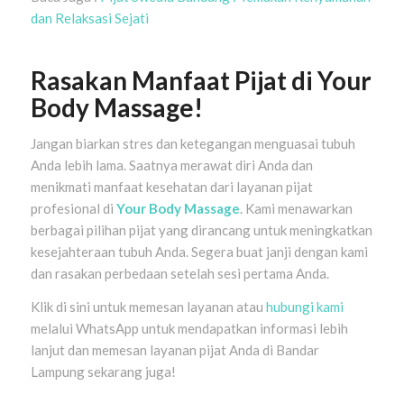
dan Relaksasi Sejati
Rasakan Manfaat Pijat di Your
Body Massage!
Jangan biarkan stres dan ketegangan menguasai tubuh
Anda lebih lama. Saatnya merawat diri Anda dan
menikmati manfaat kesehatan dari layanan pijat
profesional di
Your Body Massage
. Kami menawarkan
berbagai pilihan pijat yang dirancang untuk meningkatkan
kesejahteraan tubuh Anda. Segera buat janji dengan kami
dan rasakan perbedaan setelah sesi pertama Anda.
Klik di sini untuk memesan layanan atau
hubungi kami
melalui WhatsApp untuk mendapatkan informasi lebih
lanjut dan memesan layanan pijat Anda di Bandar
Lampung sekarang juga!