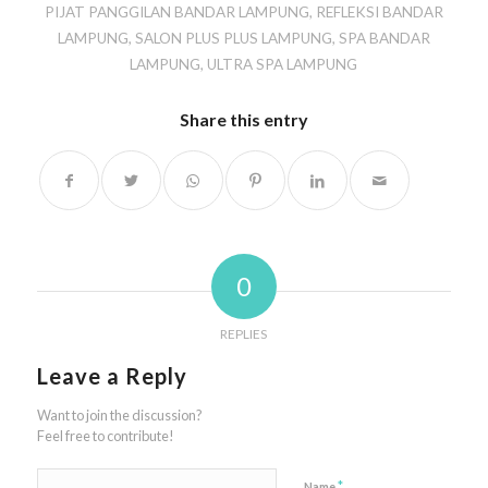
PIJAT PANGGILAN BANDAR LAMPUNG
,
REFLEKSI BANDAR
LAMPUNG
,
SALON PLUS PLUS LAMPUNG
,
SPA BANDAR
LAMPUNG
,
ULTRA SPA LAMPUNG
Share this entry
0
REPLIES
Leave a Reply
Want to join the discussion?
Feel free to contribute!
*
Name