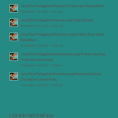
Jasa Pijat Panggilan Manado Terpercaya Tanpa Ribet
November 19, 2025 - 11:41 am
Jasa Pijat Panggilan Kupang yang Siap Datang
November 19, 2025 - 11:37 am
Jasa Pijat Panggilan Mataram yang Praktis Saat Anda
Butuhkan
November 19, 2025 - 11:33 am
Jasa Pijat Panggilan Banjarmasin yang Praktis dan Siap
Hadir di Lokasi Anda
November 19, 2025 - 11:28 am
Jasa Pijat Panggilan Manado yang Nyaman dan Siap
Datang ke Lokasi Anda
November 19, 2025 - 11:25 am
LOKASI INDONESIA