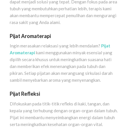
dapat menjadi solusi yang tepat. Dengan fokus pada area
tubuh yang membutuhkan perhatian lebih, terapis kami
akan membantu mempercepat pemulihan dan mengurangi
rasa sakit yang Anda alami.
Pijat Aromaterapi
Ingin merasakan relaksasi yang lebih mendalam?
Pijat
Aromaterapi
kami menggunakan minyak esensial yang
dipilih secara khusus untuk meningkatkan suasana hati
dan memberikan efek menenangkan pada tubuh dan
pikiran. Setiap pijatan akan merangsang sirkulasi darah
sambil menyebarkan aroma yang menyenangkan.
Pijat Refleksi
Difokuskan pada titik-titik refleks di kaki, tangan, dan
kepala yang terhubung dengan organ-organ dalam tubuh.
Pijat ini membantu menyeimbangkan energi dalam tubuh
serta meningkatkan kesehatan organ-organ vital.