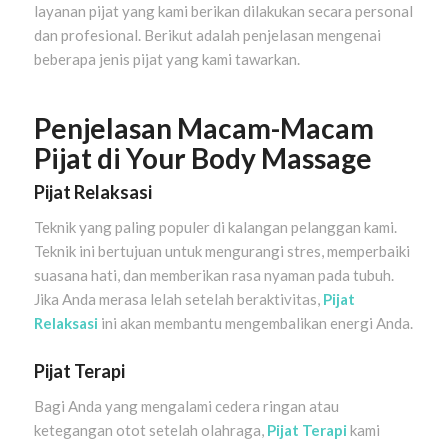
layanan pijat yang kami berikan dilakukan secara personal
dan profesional. Berikut adalah penjelasan mengenai
beberapa jenis pijat yang kami tawarkan.
Penjelasan Macam-Macam
Pijat di Your Body Massage
Pijat Relaksasi
Teknik yang paling populer di kalangan pelanggan kami.
Teknik ini bertujuan untuk mengurangi stres, memperbaiki
suasana hati, dan memberikan rasa nyaman pada tubuh.
Jika Anda merasa lelah setelah beraktivitas,
Pijat
Relaksasi
ini akan membantu mengembalikan energi Anda.
Pijat Terapi
Bagi Anda yang mengalami cedera ringan atau
ketegangan otot setelah olahraga,
Pijat Terapi
kami