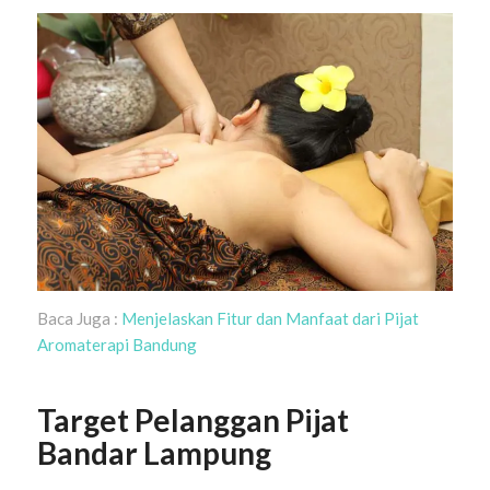
Baca Juga :
Menjelaskan Fitur dan Manfaat dari Pijat
Aromaterapi Bandung
Target Pelanggan Pijat
Bandar Lampung