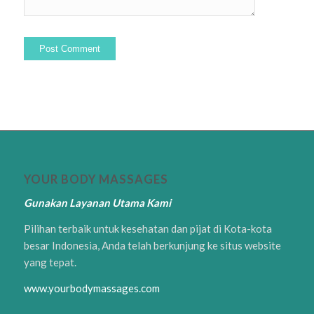
YOUR BODY MASSAGES
Gunakan Layanan Utama Kami
Pilihan terbaik untuk kesehatan dan pijat di Kota-kota
besar Indonesia, Anda telah berkunjung ke situs website
yang tepat.
www.yourbodymassages.com