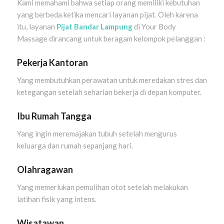
Kami memahami bahwa setiap orang memiliki kebutuhan
yang berbeda ketika mencari layanan pijat. Oleh karena
itu, layanan
Pijat Bandar Lampung
di Your Body
Massage dirancang untuk beragam kelompok pelanggan :
Pekerja Kantoran
Yang membutuhkan perawatan untuk meredakan stres dan
ketegangan setelah seharian bekerja di depan komputer.
Ibu Rumah Tangga
Yang ingin meremajakan tubuh setelah mengurus
keluarga dan rumah sepanjang hari.
Olahragawan
Yang memerlukan pemulihan otot setelah melakukan
latihan fisik yang intens.
Wisatawan