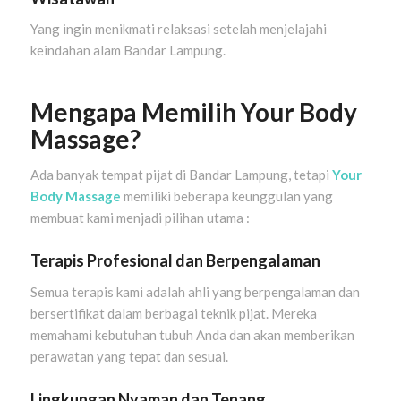
Yang ingin menikmati relaksasi setelah menjelajahi
keindahan alam Bandar Lampung.
Mengapa Memilih Your Body
Massage?
Ada banyak tempat pijat di Bandar Lampung, tetapi
Your
Body Massage
memiliki beberapa keunggulan yang
membuat kami menjadi pilihan utama :
Terapis Profesional dan Berpengalaman
Semua terapis kami adalah ahli yang berpengalaman dan
bersertifikat dalam berbagai teknik pijat. Mereka
memahami kebutuhan tubuh Anda dan akan memberikan
perawatan yang tepat dan sesuai.
Lingkungan Nyaman dan Tenang