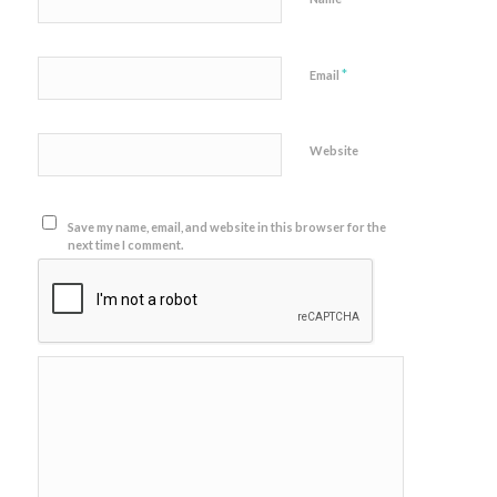
*
Email
Website
Save my name, email, and website in this browser for the
next time I comment.