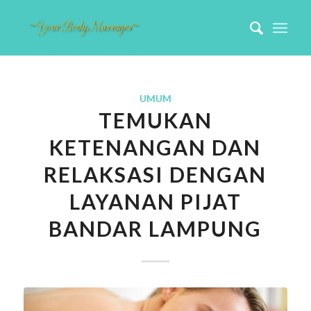
UMUM
TEMUKAN
KETENANGAN DAN
RELAKSASI DENGAN
LAYANAN PIJAT
BANDAR LAMPUNG