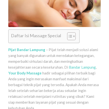
Daftar Isi Massage Special
Pijat Bandar Lampung
– Pijat telah menjadi solusi alami
yang banyak digunakan untuk meredakan ketegangan,
memperbaiki sirkulasi darah, dan meningkatkan
kesejahteraan secara keseluruhan. Di
Bandar Lampung
,
Your Body Massage
hadir sebagai pilihan terbaik bagi
Anda yang ingin merasakan manfaat maksimal dari
berbagai teknik pijat yang tersedia. Apakah Anda merasa
lelah setelah seharian bekerja atau sekadar ingin
relaksasi setelah menjalani rutinitas yang sibuk? Kami
siap memberikan layanan pijat yang sesuai dengan
kebutuhan Anda.