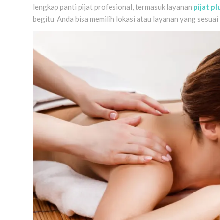
lengkap panti pijat profesional, termasuk layanan
pijat p
begitu, Anda bisa memilih lokasi atau layanan yang sesuai