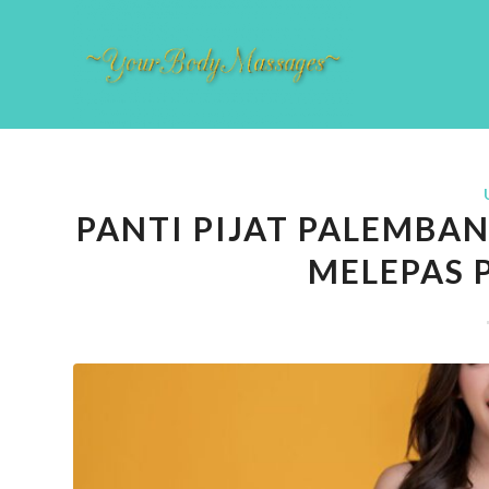
PANTI PIJAT PALEMBAN
MELEPAS 