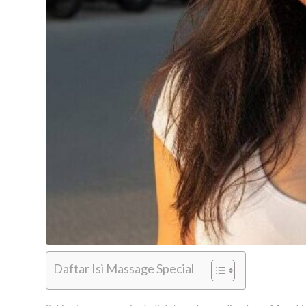
Daftar Isi Massage Special