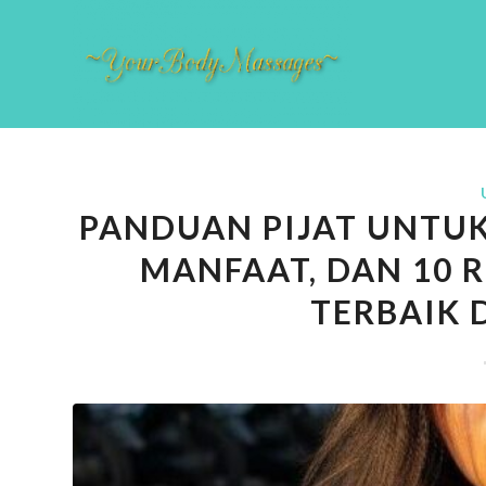
PANDUAN PIJAT UNTUK 
MANFAAT, DAN 10 
TERBAIK 