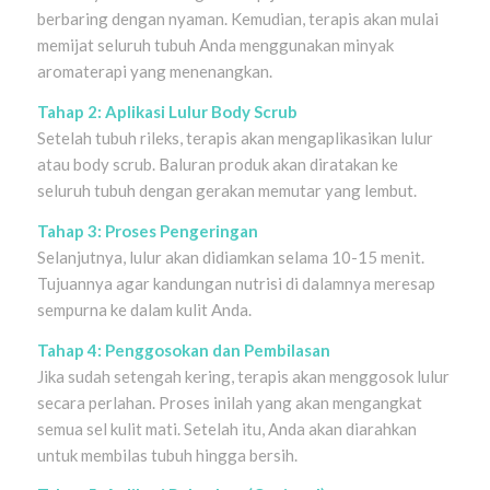
berbaring dengan nyaman. Kemudian, terapis akan mulai
memijat seluruh tubuh Anda menggunakan minyak
aromaterapi yang menenangkan.
Tahap 2: Aplikasi Lulur Body Scrub
Setelah tubuh rileks, terapis akan mengaplikasikan lulur
atau body scrub. Baluran produk akan diratakan ke
seluruh tubuh dengan gerakan memutar yang lembut.
Tahap 3: Proses Pengeringan
Selanjutnya, lulur akan didiamkan selama 10-15 menit.
Tujuannya agar kandungan nutrisi di dalamnya meresap
sempurna ke dalam kulit Anda.
Tahap 4: Penggosokan dan Pembilasan
Jika sudah setengah kering, terapis akan menggosok lulur
secara perlahan. Proses inilah yang akan mengangkat
semua sel kulit mati. Setelah itu, Anda akan diarahkan
untuk membilas tubuh hingga bersih.