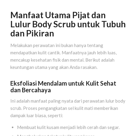
Manfaat Utama Pijat dan
Lulur Body Scrub untuk Tubuh
dan Pikiran
Melakukan perawatan ini bukan hanya tentang
mendapatkan kulit cantik. Manfaatnya jauh lebih luas,
mencakup kesehatan fisik dan mental. Berikut adalah
keuntungan utama yang akan Anda rasakan.
Eksfoliasi Mendalam untuk Kulit Sehat
dan Bercahaya
Ini adalah manfaat paling nyata dari perawatan lulur body
scrub. Proses pengangkatan sel kulit mati memberikan
dampak luar biasa, seperti:
Membuat kulit kusam menjadi lebih cerah dan segar.