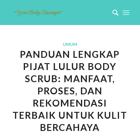
UMUM
PANDUAN LENGKAP
PIJAT LULUR BODY
SCRUB: MANFAAT,
PROSES, DAN
REKOMENDASI
TERBAIK UNTUK KULIT
BERCAHAYA