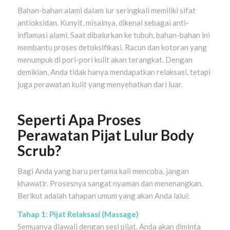
Bahan-bahan alami dalam lur seringkali memiliki sifat
antioksidan. Kunyit, misalnya, dikenal sebagai anti-
inflamasi alami. Saat dibalurkan ke tubuh, bahan-bahan ini
membantu proses detoksifikasi. Racun dan kotoran yang
menumpuk di pori-pori kulit akan terangkat. Dengan
demikian, Anda tidak hanya mendapatkan relaksasi, tetapi
juga perawatan kulit yang menyehatkan dari luar.
Seperti Apa Proses
Perawatan Pijat Lulur Body
Scrub?
Bagi Anda yang baru pertama kali mencoba, jangan
khawatir. Prosesnya sangat nyaman dan menenangkan.
Berikut adalah tahapan umum yang akan Anda lalui:
Tahap 1: Pijat Relaksasi (Massage)
Semuanya diawali dengan sesi pijat. Anda akan diminta