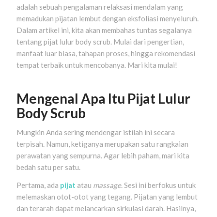
adalah sebuah pengalaman relaksasi mendalam yang
memadukan pijatan lembut dengan eksfoliasi menyeluruh.
Dalam artikel ini, kita akan membahas tuntas segalanya
tentang pijat lulur body scrub. Mulai dari pengertian,
manfaat luar biasa, tahapan proses, hingga rekomendasi
tempat terbaik untuk mencobanya. Mari kita mulai!
Mengenal Apa Itu Pijat Lulur
Body Scrub
Mungkin Anda sering mendengar istilah ini secara
terpisah. Namun, ketiganya merupakan satu rangkaian
perawatan yang sempurna. Agar lebih paham, mari kita
bedah satu per satu.
Pertama, ada
pijat
atau
massage
. Sesi ini berfokus untuk
melemaskan otot-otot yang tegang. Pijatan yang lembut
dan terarah dapat melancarkan sirkulasi darah. Hasilnya,