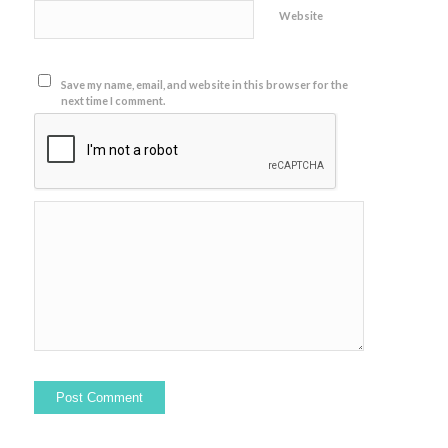
Website
Save my name, email, and website in this browser for the
next time I comment.