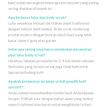
kami sudah merangkum beberapa pertanyaan yang paling
sering diajukan di bawah ini.
Apa bedanya lulur dan body scrub?
Lulur umumnya terbuat dari bahan alami tradisional
dengan tekstur lebih lembut. Body scrub cenderung
produk modern dengan butiran (eksfolian) yang lebih
kasar, seperti gula atau garam.
Seberapa sering saya harus melakukan perawatan
pijat lulur body scrub?
Idealnya, lakukan perawatan ini 2-4 kali dalam sebulan.
Eksfoliasi yang terlalu sering juga tidak baik untuk
lapisan pelindung kulit.
Apakah perawatan ini aman untuk pemilik kulit
sensitif?
Aman, namun komunikasikan kondisi kulit Anda kepada
terapis. Pilihlah lulur dengan bahan alami yang lembut
seperti oatmeal atau beras untuk menghindari iritasi.