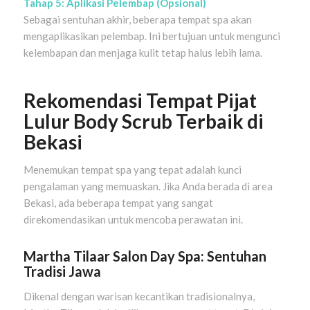
Tahap 5: Aplikasi Pelembap (Opsional)
Sebagai sentuhan akhir, beberapa tempat spa akan
mengaplikasikan pelembap. Ini bertujuan untuk mengunci
kelembapan dan menjaga kulit tetap halus lebih lama.
Rekomendasi Tempat Pijat
Lulur Body Scrub Terbaik di
Bekasi
Menemukan tempat spa yang tepat adalah kunci
pengalaman yang memuaskan. Jika Anda berada di area
Bekasi, ada beberapa tempat yang sangat
direkomendasikan untuk mencoba perawatan ini.
Martha Tilaar Salon Day Spa: Sentuhan
Tradisi Jawa
Dikenal dengan warisan kecantikan tradisionalnya,