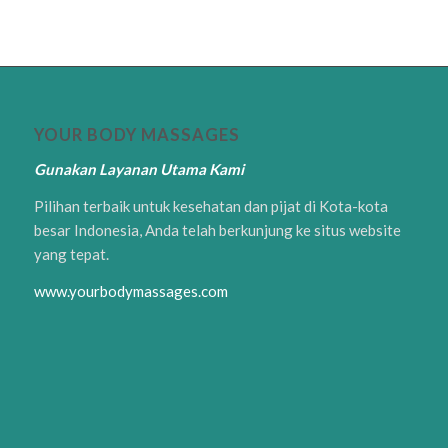
YOUR BODY MASSAGES
Gunakan Layanan Utama Kami
Pilihan terbaik untuk kesehatan dan pijat di Kota-kota
besar Indonesia, Anda telah berkunjung ke situs website
yang tepat.
www.yourbodymassages.com