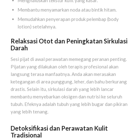
Menghaluskan tekstur kulit yang kasar.
Membantu menyamarkan noda atau bintik hitam.
Memudahkan penyerapan produk pelembap (body
lotion) setelahnya.
Relaksasi Otot dan Peningkatan Sirkulasi
Darah
Sesi pijat di awal perawatan memegang peranan penting.
Pijatan yang dilakukan oleh terapis profesional akan
langsung terasa manfaatnya. Anda akan merasakan
ketegangan di area punggung, leher, dan bahu berkurang
drastis. Selain itu, sirkulasi darah yang lebih lancar
membantu menyebarkan oksigen dan nutrisi ke seluruh
tubuh. Efeknya adalah tubuh yang lebih bugar dan pikiran
yang lebih tenang.
Detoksifikasi dan Perawatan Kulit
Tradisional