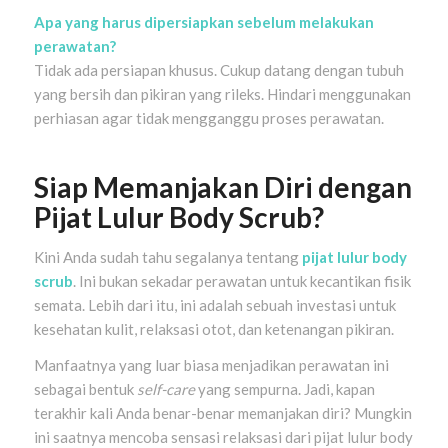
Apa yang harus dipersiapkan sebelum melakukan
perawatan?
Tidak ada persiapan khusus. Cukup datang dengan tubuh
yang bersih dan pikiran yang rileks. Hindari menggunakan
perhiasan agar tidak mengganggu proses perawatan.
Siap Memanjakan Diri dengan
Pijat Lulur Body Scrub?
Kini Anda sudah tahu segalanya tentang
pijat lulur body
scrub
. Ini bukan sekadar perawatan untuk kecantikan fisik
semata. Lebih dari itu, ini adalah sebuah investasi untuk
kesehatan kulit, relaksasi otot, dan ketenangan pikiran.
Manfaatnya yang luar biasa menjadikan perawatan ini
sebagai bentuk
self-care
yang sempurna. Jadi, kapan
terakhir kali Anda benar-benar memanjakan diri? Mungkin
ini saatnya mencoba sensasi relaksasi dari pijat lulur body