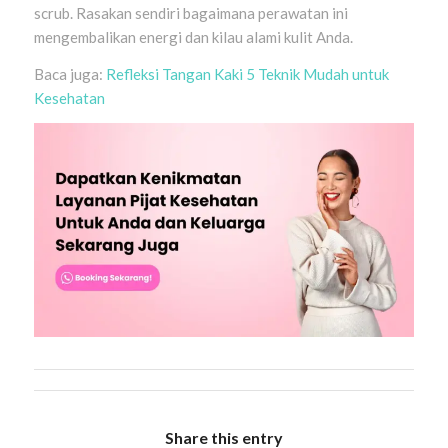
scrub. Rasakan sendiri bagaimana perawatan ini
mengembalikan energi dan kilau alami kulit Anda.
Baca juga:
Refleksi Tangan Kaki 5 Teknik Mudah untuk
Kesehatan
Share this entry