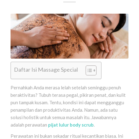
Daftar Isi Massage Special
Pernahkah Anda merasa lelah setelah seminggu penuh
beraktivitas? Tubuh terasa pegal, pikiran penat, dan kulit
pun tampak kusam. Tentu, kondisi ini dapat mengganggu
penampilan dan produktivitas Anda. Namun, ada satu
solusi holistik untuk semua masalah itu. Jawabannya
adalah perawatan
pijat lulur body scrub
.
Perawatan ini bukan sekadar ritual kecantikan biasa. Ini