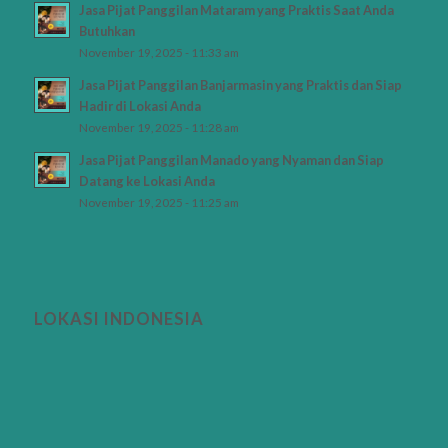
Jasa Pijat Panggilan Mataram yang Praktis Saat Anda
Butuhkan
November 19, 2025 - 11:33 am
Jasa Pijat Panggilan Banjarmasin yang Praktis dan Siap
Hadir di Lokasi Anda
November 19, 2025 - 11:28 am
Jasa Pijat Panggilan Manado yang Nyaman dan Siap
Datang ke Lokasi Anda
November 19, 2025 - 11:25 am
LOKASI INDONESIA