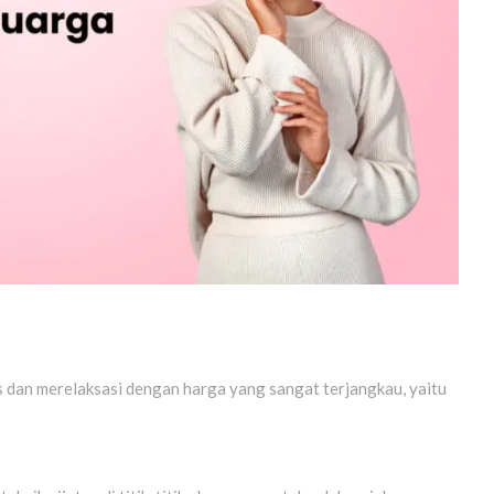
s dan merelaksasi dengan harga yang sangat terjangkau, yaitu