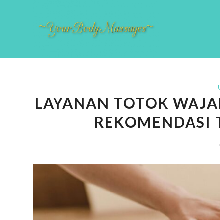
LAYANAN TOTOK WAJAH
REKOMENDASI T