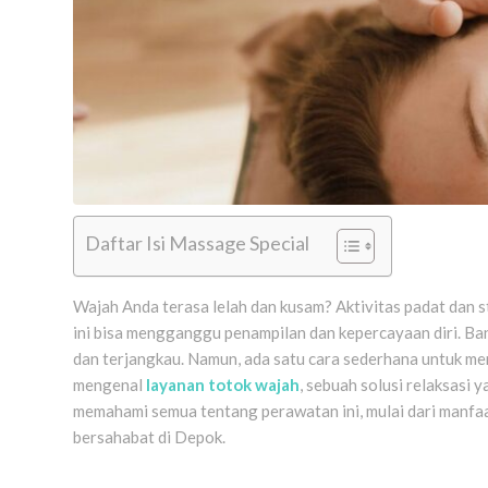
Daftar Isi Massage Special
Wajah Anda terasa lelah dan kusam? Aktivitas padat dan st
ini bisa mengganggu penampilan dan kepercayaan diri. Ba
dan terjangkau. Namun, ada satu cara sederhana untuk m
mengenal
layanan totok wajah
, sebuah solusi relaksasi 
memahami semua tentang perawatan ini, mulai dari manfa
bersahabat di Depok.