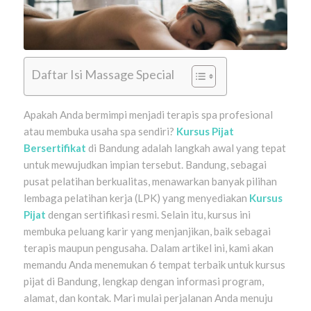
Daftar Isi Massage Special
Apakah Anda bermimpi menjadi terapis spa profesional
atau membuka usaha spa sendiri?
Kursus Pijat
Bersertifikat
di Bandung adalah langkah awal yang tepat
untuk mewujudkan impian tersebut. Bandung, sebagai
pusat pelatihan berkualitas, menawarkan banyak pilihan
lembaga pelatihan kerja (LPK) yang menyediakan
Kursus
Pijat
dengan sertifikasi resmi. Selain itu, kursus ini
membuka peluang karir yang menjanjikan, baik sebagai
terapis maupun pengusaha. Dalam artikel ini, kami akan
memandu Anda menemukan 6 tempat terbaik untuk kursus
pijat di Bandung, lengkap dengan informasi program,
alamat, dan kontak. Mari mulai perjalanan Anda menuju