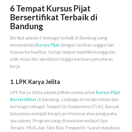
6 Tempat Kursus Pijat
Bersertifikat Terbaik di
Bandung
Berikut adalah 6 lembaga terbaik di Bandung yang
menawarkan
Kursus Pijat
dengan fasilitas unggul dan
lulusan berkualitas. Setiap tempat memiliki keunggulan
unik, mulai dari akreditasi hingga bantuan penyaluran
kerja.
1. LPK Karya Jelita
LPK Karya Jelita adalah pilihan utama untuk
Kursus Pijat
Bersertifikat
di Bandung. Lembaga ini terakreditasi dan
berfungsi sebagai Tempat Uji Kompetensi (TUK). Banyak
lulusannya menjadi terapis profesional atau pengusaha
spa sukses. Program yang ditawarkan meliputi Spa
Terapis, MUA, dan Tata Rias Pengantin. Syarat masuknya