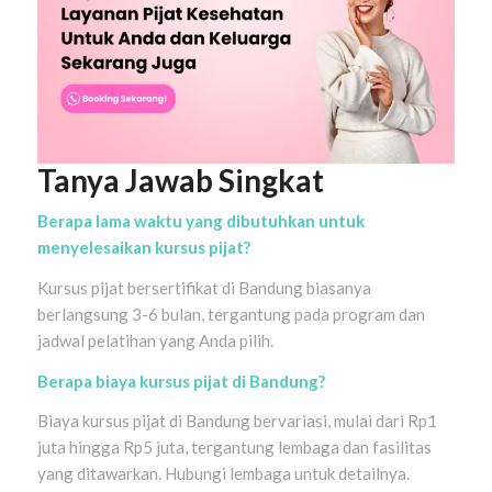
Tanya Jawab Singkat
Berapa lama waktu yang dibutuhkan untuk
menyelesaikan kursus pijat?
Kursus pijat bersertifikat di Bandung biasanya
berlangsung 3-6 bulan, tergantung pada program dan
jadwal pelatihan yang Anda pilih.
Berapa biaya kursus pijat di Bandung?
Biaya kursus pijat di Bandung bervariasi, mulai dari Rp1
juta hingga Rp5 juta, tergantung lembaga dan fasilitas
yang ditawarkan. Hubungi lembaga untuk detailnya.