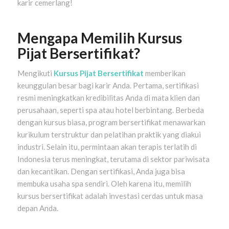
karir cemerlang!
Mengapa Memilih Kursus
Pijat Bersertifikat?
Mengikuti
Kursus Pijat Bersertifikat
memberikan
keunggulan besar bagi karir Anda. Pertama, sertifikasi
resmi meningkatkan kredibilitas Anda di mata klien dan
perusahaan, seperti spa atau hotel berbintang. Berbeda
dengan kursus biasa, program bersertifikat menawarkan
kurikulum terstruktur dan pelatihan praktik yang diakui
industri. Selain itu, permintaan akan terapis terlatih di
Indonesia terus meningkat, terutama di sektor pariwisata
dan kecantikan. Dengan sertifikasi, Anda juga bisa
membuka usaha spa sendiri. Oleh karena itu, memilih
kursus bersertifikat adalah investasi cerdas untuk masa
depan Anda.