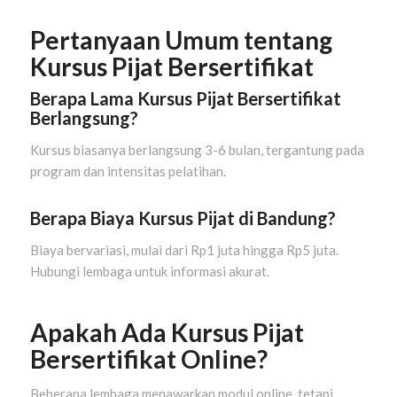
Pertanyaan Umum tentang
Kursus Pijat Bersertifikat
Berapa Lama Kursus Pijat Bersertifikat
Berlangsung?
Kursus biasanya berlangsung 3-6 bulan, tergantung pada
program dan intensitas pelatihan.
Berapa Biaya Kursus Pijat di Bandung?
Biaya bervariasi, mulai dari Rp1 juta hingga Rp5 juta.
Hubungi lembaga untuk informasi akurat.
Apakah Ada Kursus Pijat
Bersertifikat Online?
Beberapa lembaga menawarkan modul online, tetapi