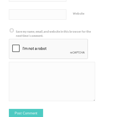
Website
Save my name, email, and website in this browser for the
next time I comment.