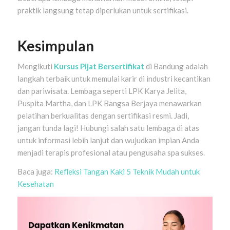
praktik langsung tetap diperlukan untuk sertifikasi.
Kesimpulan
Mengikuti
Kursus Pijat Bersertifikat
di Bandung adalah
langkah terbaik untuk memulai karir di industri kecantikan
dan pariwisata. Lembaga seperti LPK Karya Jelita,
Puspita Martha, dan LPK Bangsa Berjaya menawarkan
pelatihan berkualitas dengan sertifikasi resmi. Jadi,
jangan tunda lagi! Hubungi salah satu lembaga di atas
untuk informasi lebih lanjut dan wujudkan impian Anda
menjadi terapis profesional atau pengusaha spa sukses.
Baca juga:
Refleksi Tangan Kaki 5 Teknik Mudah untuk
Kesehatan