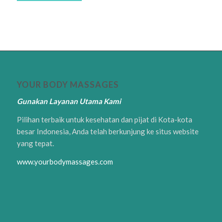
YOUR BODY MASSAGES
Gunakan Layanan Utama Kami
Pilihan terbaik untuk kesehatan dan pijat di Kota-kota
besar Indonesia, Anda telah berkunjung ke situs website
yang tepat.
www.yourbodymassages.com