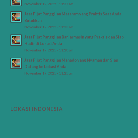
November 19, 2025 - 11:37 am
Jasa Pijat Panggilan Mataram yang Praktis Saat Anda
Butuhkan
November 19, 2025 - 11:33 am
Jasa Pijat Panggilan Banjarmasin yang Praktis dan Siap
Hadir di Lokasi Anda
November 19, 2025 - 11:28 am
Jasa Pijat Panggilan Manado yang Nyaman dan Siap
Datang ke Lokasi Anda
November 19, 2025 - 11:25 am
LOKASI INDONESIA