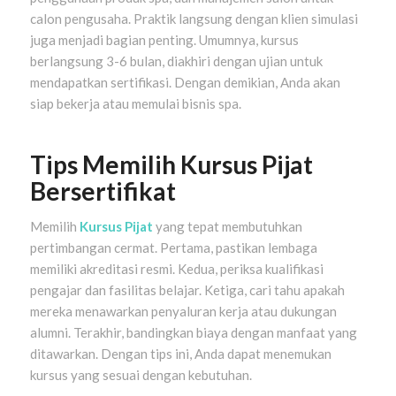
calon pengusaha. Praktik langsung dengan klien simulasi
juga menjadi bagian penting. Umumnya, kursus
berlangsung 3-6 bulan, diakhiri dengan ujian untuk
mendapatkan sertifikasi. Dengan demikian, Anda akan
siap bekerja atau memulai bisnis spa.
Tips Memilih Kursus Pijat
Bersertifikat
Memilih
Kursus Pijat
yang tepat membutuhkan
pertimbangan cermat. Pertama, pastikan lembaga
memiliki akreditasi resmi. Kedua, periksa kualifikasi
pengajar dan fasilitas belajar. Ketiga, cari tahu apakah
mereka menawarkan penyaluran kerja atau dukungan
alumni. Terakhir, bandingkan biaya dengan manfaat yang
ditawarkan. Dengan tips ini, Anda dapat menemukan
kursus yang sesuai dengan kebutuhan.