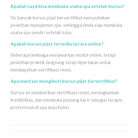
Apakah saya bisa membuka usaha spa setelah kursus?
Ya, banyak kursus pijat bersertifikat menyediakan
pelatihan manajemen spa, sehingga Anda siap membuka
usaha spa sendiri setelah lulus.
Apakah kursus pijat tersedia secara online?
Beberapa lembaga menawarkan modul online, tetapi
pelatihan praktik langsung tetap diperlukan untuk
mendapatkan sertifikasi resmi.
Apa manfaat mengikuti kursus pijat bersertifikat?
Kursus ini memberikan sertifikasi resmi, meningkatkan
kredibilitas, dan membuka peluang karir sebagai terapis
profesional di spa atau hotel.