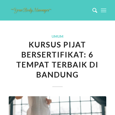
UMUM
KURSUS PIJAT
BERSERTIFIKAT: 6
TEMPAT TERBAIK DI
BANDUNG