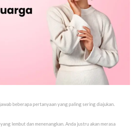
jawab beberapa pertanyaan yang paling sering diajukan.
 yang lembut dan menenangkan. Anda justru akan merasa