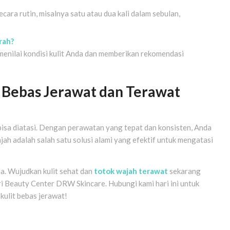
cara rutin, misalnya satu atau dua kali dalam sebulan,
rah?
 menilai kondisi kulit Anda dan memberikan rekomendasi
Bebas Jerawat dan Terawat
bisa diatasi. Dengan perawatan yang tepat dan konsisten, Anda
jah adalah salah satu solusi alami yang efektif untuk mengatasi
a. Wujudkan kulit sehat dan
totok wajah terawat
sekarang
i Beauty Center DRW Skincare. Hubungi kami hari ini untuk
kulit bebas jerawat!