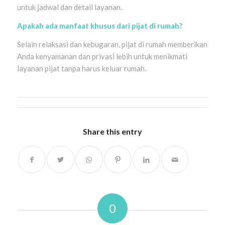
untuk jadwal dan detail layanan.
Apakah ada manfaat khusus dari pijat di rumah?
Selain relaksasi dan kebugaran, pijat di rumah memberikan
Anda kenyamanan dan privasi lebih untuk menikmati
layanan pijat tanpa harus keluar rumah.
Share this entry
0