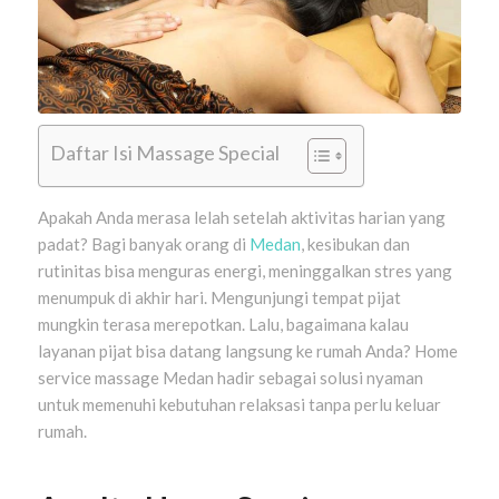
Daftar Isi Massage Special
Apakah Anda merasa lelah setelah aktivitas harian yang
padat? Bagi banyak orang di
Medan
, kesibukan dan
rutinitas bisa menguras energi, meninggalkan stres yang
menumpuk di akhir hari. Mengunjungi tempat pijat
mungkin terasa merepotkan. Lalu, bagaimana kalau
layanan pijat bisa datang langsung ke rumah Anda? Home
service massage Medan hadir sebagai solusi nyaman
untuk memenuhi kebutuhan relaksasi tanpa perlu keluar
rumah.