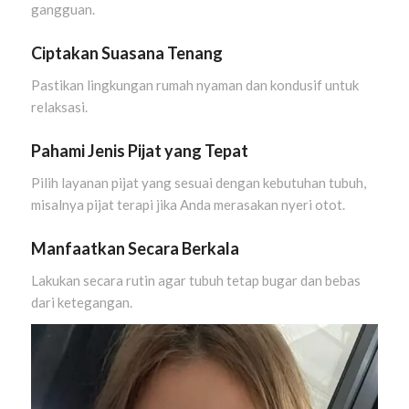
gangguan.
Ciptakan Suasana Tenang
Pastikan lingkungan rumah nyaman dan kondusif untuk
relaksasi.
Pahami Jenis Pijat yang Tepat
Pilih layanan pijat yang sesuai dengan kebutuhan tubuh,
misalnya pijat terapi jika Anda merasakan nyeri otot.
Manfaatkan Secara Berkala
Lakukan secara rutin agar tubuh tetap bugar dan bebas
dari ketegangan.