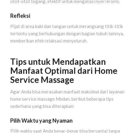
otot-otot tegang, efektif untuk mengatasi nyeri kronis.
Refleksi
Pijat di area kaki dan tangan untuk merangsang titik-titik
tertentu yang berhubungan dengan bagian tubuh lainnya,
memberikan efek relaksasi menyeluruh.
Tips untuk Mendapatkan
Manfaat Optimal dari Home
Service Massage
Agar Anda bisa merasakan manfaat maksimal dari layanan
home service massage Medan, berikut beberapa tips
sederhana yang bisa diterapkan:
Pilih Waktu yang Nyaman
Pilih waktu saat Anda benar-benar bisa bersantai tanpa