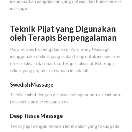
mendapatkan pengalaman yang optimal dari home service
massage.
Teknik Pijat yang Digunakan
oleh Terapis Berpengalaman
Para terapis berpengalaman di Your Body Massage
menggunakan teknik yang sudah teruji untuk memberikan
efek relaksasi dan manfaat terapi maksimal. Beberapa
teknik yang populer di layanan ini adalah:
Swedish Massage
Teknik lembut dengan gerakan melingkar untuk membantu
relaksasi dan meredakan stres.
Deep Tissue Massage
Teknik pijat dengan tekanan lebih dalam yang fokus pada