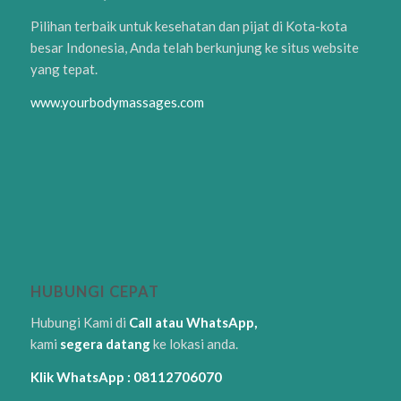
Pilihan terbaik untuk kesehatan dan pijat di Kota-kota
besar Indonesia, Anda telah berkunjung ke situs website
yang tepat.
www.yourbodymassages.com
HUBUNGI CEPAT
Hubungi Kami di
Call atau WhatsApp,
kami
segera datang
ke lokasi anda.
Klik WhatsApp : 08112706070