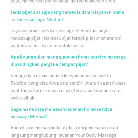
pijat, memberikan kemudahan dan kenyamanan lebih.
Jenis pijat apa saja yang tersedia dalam layanan home
service massage Medan?
Layanan home service massage Medan biasanya
mencakup pijat relaksasi, pijat terapi, pijat aromaterapi,
pijat ibu hamil, dan pijat untuk lansia.
Apa keunggulan menggunakan home service massage
dibandingkan pergi ke tempat pijat?
Keunggulan utama adalah kenyamanan dan waktu
fleksibel yang bisa Anda atur sendiri. Anda bisa menikmati
pijat tanpa harus keluar rumah, terutama bermanfaat di
waktu sibuk.
Bagaimana cara memesan layanan home service
massage Medan?
Anda bisa memesan melalui platform pemesanan atau
langsung menghubungi layanan Your Body Massage