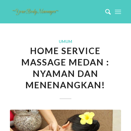
UMUM
HOME SERVICE
MASSAGE MEDAN :
NYAMAN DAN
MENENANGKAN!