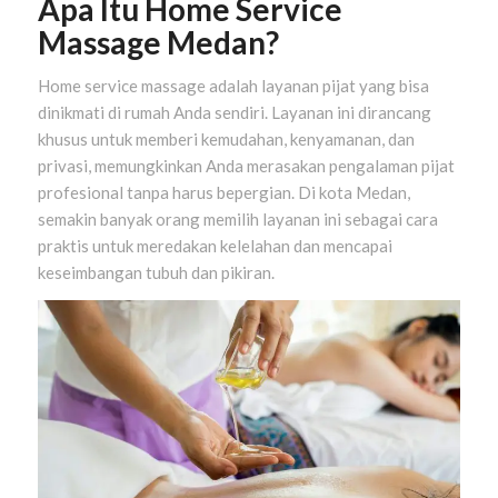
Apa Itu Home Service
Massage Medan?
Home service massage adalah layanan pijat yang bisa
dinikmati di rumah Anda sendiri. Layanan ini dirancang
khusus untuk memberi kemudahan, kenyamanan, dan
privasi, memungkinkan Anda merasakan pengalaman pijat
profesional tanpa harus bepergian. Di kota Medan,
semakin banyak orang memilih layanan ini sebagai cara
praktis untuk meredakan kelelahan dan mencapai
keseimbangan tubuh dan pikiran.