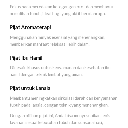
Fokus pada meredakan ketegangan otot dan membantu
pemulihan tubuh, ideal bagi yang aktif berolahraga.
Pijat Aromaterapi
Menggunakan minyak esensial yang menenangkan,
memberikan manfaat relaksasi lebih dalam.
Pijat Ibu Hamil
Didesain khusus untuk kenyamanan dan kesehatan ibu
hamil dengan teknik lembut yang aman.
Pijat untuk Lansia
Membantu meningkatkan sirkulasi darah dan kenyamanan
tubuh pada lansia, dengan teknik yang menenangkan.
Dengan pilihan pijat ini, Anda bisa menyesuaikan jenis
layanan sesuai kebutuhan tubuh dan suasana hati,