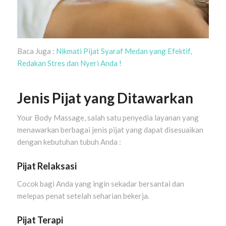
Baca Juga :
Nikmati Pijat Syaraf Medan yang Efektif,
Redakan Stres dan Nyeri Anda !
Jenis Pijat yang Ditawarkan
Your Body Massage, salah satu penyedia layanan yang
menawarkan berbagai jenis pijat yang dapat disesuaikan
dengan kebutuhan tubuh Anda :
Pijat Relaksasi
Cocok bagi Anda yang ingin sekadar bersantai dan
melepas penat setelah seharian bekerja.
Pijat Terapi