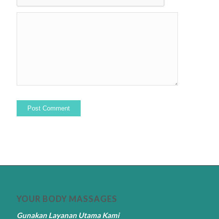
YOUR BODY MASSAGES
Gunakan Layanan Utama Kami