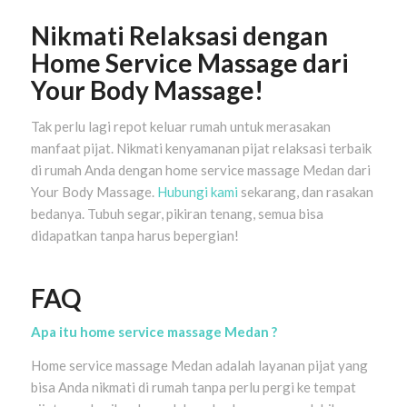
Nikmati Relaksasi dengan
Home Service Massage dari
Your Body Massage!
Tak perlu lagi repot keluar rumah untuk merasakan
manfaat pijat. Nikmati kenyamanan pijat relaksasi terbaik
di rumah Anda dengan home service massage Medan dari
Your Body Massage.
Hubungi kami
sekarang, dan rasakan
bedanya. Tubuh segar, pikiran tenang, semua bisa
didapatkan tanpa harus bepergian!
FAQ
Apa itu home service massage Medan ?
Home service massage Medan adalah layanan pijat yang
bisa Anda nikmati di rumah tanpa perlu pergi ke tempat