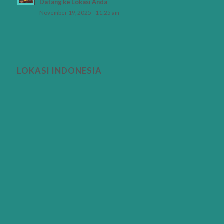
Datang ke Lokasi Anda
November 19, 2025 - 11:25 am
LOKASI INDONESIA