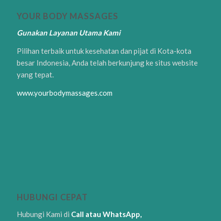
YOUR BODY MASSAGES
Gunakan Layanan Utama Kami
Pilihan terbaik untuk kesehatan dan pijat di Kota-kota
besar Indonesia, Anda telah berkunjung ke situs website
yang tepat.
www.yourbodymassages.com
HUBUNGI CEPAT
Hubungi Kami di
Call atau WhatsApp,