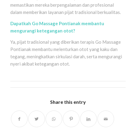
memastikan mereka berpengalaman dan profesional
dalam memberikan layanan pijat tradisional berkualitas.
Dapatkah Go Massage Pontianak membantu
mengurangi ketegangan otot?
Ya, pijat tradisional yang diberikan terapis Go Massage
Pontianak membantu melenturkan otot yang kaku dan
tegang, meningkatkan sirkulasi darah, serta mengurangi
nyeri akibat ketegangan otot.
Share this entry