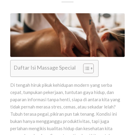
Daftar Isi Massage Special
Di tengah hiruk pikuk kehidupan modern yang serba
cepat, tumpukan pekerjaan, tuntutan gaya hidup, dan
paparan informasi tanpa henti, siapa di antara kita yang
tidak pernah merasa stres, cemas, atau sekadar lelah?
Tubuh terasa pegal, pikiran pun tak tenang. Kondisi ini
bukan hanya mengganggu produktivitas, tapi juga
perlahan mengikis kualitas hidup dan kesehatan kita