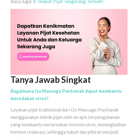
Baca Juga:
8 Tempat Pijat Tangerang Terbaik!
Tanya Jawab Singkat
Bagaimana Go Massage Pontianak dapat membantu
meredakan stres?
Layanan pijat tradisional dari Go Massage Pontianak
menggunakan teknik pijat oleh terapis berpengalaman
yang membantu menurunkan hormon stres, meningkatkan
hormon relaksasi, sehingga tubuh dan pikiran menjadi