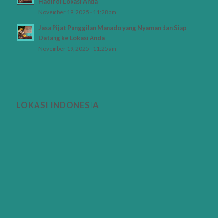
Hadir di Lokasi Anda
November 19, 2025 - 11:28 am
Jasa Pijat Panggilan Manado yang Nyaman dan Siap
Datang ke Lokasi Anda
November 19, 2025 - 11:25 am
LOKASI INDONESIA