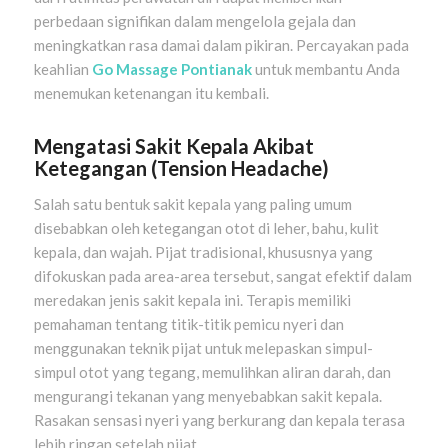
perbedaan signifikan dalam mengelola gejala dan
meningkatkan rasa damai dalam pikiran. Percayakan pada
keahlian
Go Massage Pontianak
untuk membantu Anda
menemukan ketenangan itu kembali.
Mengatasi Sakit Kepala Akibat
Ketegangan (Tension Headache)
Salah satu bentuk sakit kepala yang paling umum
disebabkan oleh ketegangan otot di leher, bahu, kulit
kepala, dan wajah. Pijat tradisional, khususnya yang
difokuskan pada area-area tersebut, sangat efektif dalam
meredakan jenis sakit kepala ini. Terapis memiliki
pemahaman tentang titik-titik pemicu nyeri dan
menggunakan teknik pijat untuk melepaskan simpul-
simpul otot yang tegang, memulihkan aliran darah, dan
mengurangi tekanan yang menyebabkan sakit kepala.
Rasakan sensasi nyeri yang berkurang dan kepala terasa
lebih ringan setelah pijat.