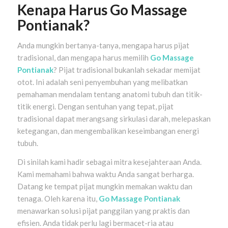
Kenapa Harus Go Massage
Pontianak?
Anda mungkin bertanya-tanya, mengapa harus pijat
tradisional, dan mengapa harus memilih
Go Massage
Pontianak
? Pijat tradisional bukanlah sekadar memijat
otot. Ini adalah seni penyembuhan yang melibatkan
pemahaman mendalam tentang anatomi tubuh dan titik-
titik energi. Dengan sentuhan yang tepat, pijat
tradisional dapat merangsang sirkulasi darah, melepaskan
ketegangan, dan mengembalikan keseimbangan energi
tubuh.
Di sinilah kami hadir sebagai mitra kesejahteraan Anda.
Kami memahami bahwa waktu Anda sangat berharga.
Datang ke tempat pijat mungkin memakan waktu dan
tenaga. Oleh karena itu,
Go Massage Pontianak
menawarkan solusi pijat panggilan yang praktis dan
efisien. Anda tidak perlu lagi bermacet-ria atau