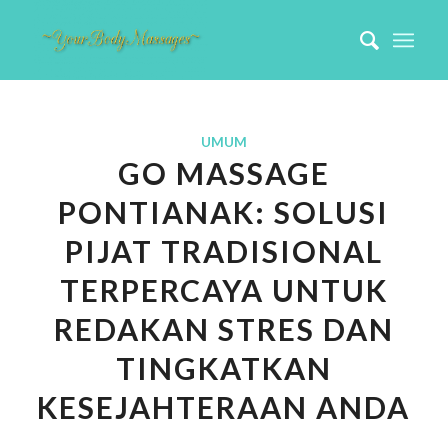
UMUM
GO MASSAGE
PONTIANAK: SOLUSI
PIJAT TRADISIONAL
TERPERCAYA UNTUK
REDAKAN STRES DAN
TINGKATKAN
KESEJAHTERAAN ANDA