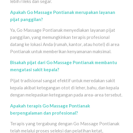
lebih rileks dan segar.
Apakah Go Massage Pontianak merupakan layanan
pijat panggilan?
Ya, Go Massage Pontianak menyediakan layanan pijat
panggilan, yang memungkinkan terapis profesional
datang ke lokasi Anda (rumah, kantor, atau hotel) di area
Pontianak untuk memberikan kenyamanan maksimal.
Bisakah pijat dari Go Massage Pontianak membantu
mengatasi sakit kepala?
Pijat tradisional sangat efektif untuk meredakan sakit
kepala akibat ketegangan otot di leher, bahu, dan kepala
dengan melepaskan ketegangan pada area-area tersebut.
Apakah terapis Go Massage Pontianak
berpengalaman dan profesional?
Terapis yang tergabung dengan Go Massage Pontianak
telah melalui proses seleksi dan pelatihan ketat,