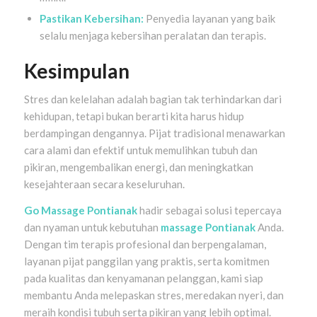
Pastikan Kebersihan:
Penyedia layanan yang baik
selalu menjaga kebersihan peralatan dan terapis.
Kesimpulan
Stres dan kelelahan adalah bagian tak terhindarkan dari
kehidupan, tetapi bukan berarti kita harus hidup
berdampingan dengannya. Pijat tradisional menawarkan
cara alami dan efektif untuk memulihkan tubuh dan
pikiran, mengembalikan energi, dan meningkatkan
kesejahteraan secara keseluruhan.
Go Massage Pontianak
hadir sebagai solusi tepercaya
dan nyaman untuk kebutuhan
massage Pontianak
Anda.
Dengan tim terapis profesional dan berpengalaman,
layanan pijat panggilan yang praktis, serta komitmen
pada kualitas dan kenyamanan pelanggan, kami siap
membantu Anda melepaskan stres, meredakan nyeri, dan
meraih kondisi tubuh serta pikiran yang lebih optimal.