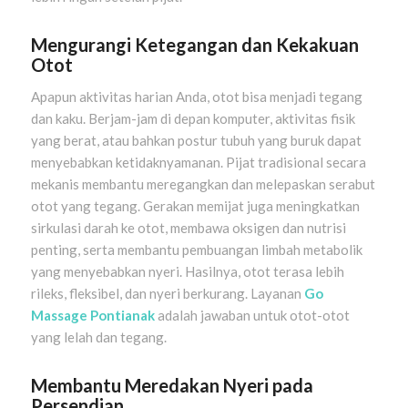
Mengurangi Ketegangan dan Kekakuan
Otot
Apapun aktivitas harian Anda, otot bisa menjadi tegang
dan kaku. Berjam-jam di depan komputer, aktivitas fisik
yang berat, atau bahkan postur tubuh yang buruk dapat
menyebabkan ketidaknyamanan. Pijat tradisional secara
mekanis membantu meregangkan dan melepaskan serabut
otot yang tegang. Gerakan memijat juga meningkatkan
sirkulasi darah ke otot, membawa oksigen dan nutrisi
penting, serta membantu pembuangan limbah metabolik
yang menyebabkan nyeri. Hasilnya, otot terasa lebih
rileks, fleksibel, dan nyeri berkurang. Layanan
Go
Massage Pontianak
adalah jawaban untuk otot-otot
yang lelah dan tegang.
Membantu Meredakan Nyeri pada
Persendian