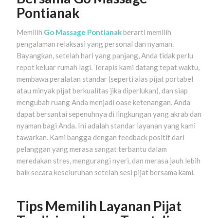
Pontianak
Memilih
Go Massage Pontianak
berarti memilih
pengalaman relaksasi yang personal dan nyaman.
Bayangkan, setelah hari yang panjang, Anda tidak perlu
repot keluar rumah lagi. Terapis kami datang tepat waktu,
membawa peralatan standar (seperti alas pijat portabel
atau minyak pijat berkualitas jika diperlukan), dan siap
mengubah ruang Anda menjadi oase ketenangan. Anda
dapat bersantai sepenuhnya di lingkungan yang akrab dan
nyaman bagi Anda. Ini adalah standar layanan yang kami
tawarkan. Kami bangga dengan feedback positif dari
pelanggan yang merasa sangat terbantu dalam
meredakan stres, mengurangi nyeri, dan merasa jauh lebih
baik secara keseluruhan setelah sesi pijat bersama kami.
Tips Memilih Layanan Pijat