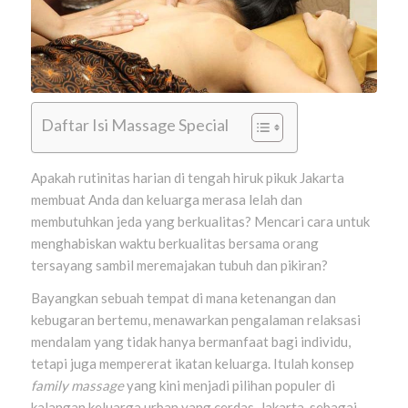
Daftar Isi Massage Special
Apakah rutinitas harian di tengah hiruk pikuk Jakarta
membuat Anda dan keluarga merasa lelah dan
membutuhkan jeda yang berkualitas? Mencari cara untuk
menghabiskan waktu berkualitas bersama orang
tersayang sambil meremajakan tubuh dan pikiran?
Bayangkan sebuah tempat di mana ketenangan dan
kebugaran bertemu, menawarkan pengalaman relaksasi
mendalam yang tidak hanya bermanfaat bagi individu,
tetapi juga mempererat ikatan keluarga. Itulah konsep
family massage
yang kini menjadi pilihan populer di
kalangan keluarga urban yang cerdas. Jakarta, sebagai