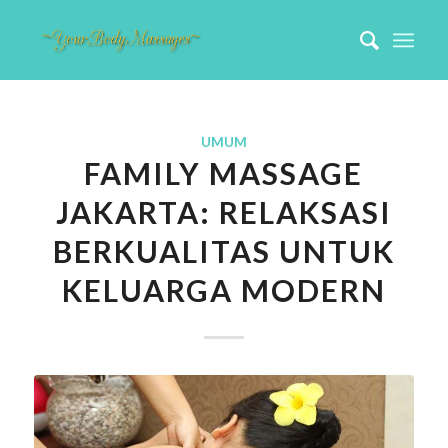
UMUM
FAMILY MASSAGE
JAKARTA: RELAKSASI
BERKUALITAS UNTUK
KELUARGA MODERN