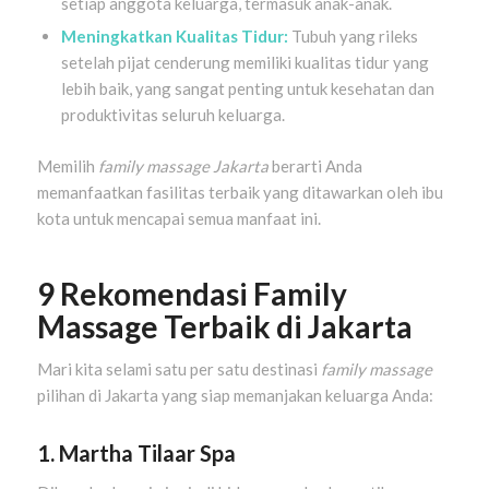
setiap anggota keluarga, termasuk anak-anak.
Meningkatkan Kualitas Tidur:
Tubuh yang rileks
setelah pijat cenderung memiliki kualitas tidur yang
lebih baik, yang sangat penting untuk kesehatan dan
produktivitas seluruh keluarga.
Memilih
family massage Jakarta
berarti Anda
memanfaatkan fasilitas terbaik yang ditawarkan oleh ibu
kota untuk mencapai semua manfaat ini.
9 Rekomendasi Family
Massage Terbaik di Jakarta
Mari kita selami satu per satu destinasi
family massage
pilihan di Jakarta yang siap memanjakan keluarga Anda:
1. Martha Tilaar Spa