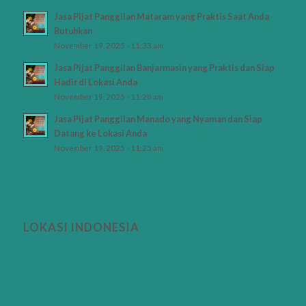
Jasa Pijat Panggilan Mataram yang Praktis Saat Anda
Butuhkan
November 19, 2025 - 11:33 am
Jasa Pijat Panggilan Banjarmasin yang Praktis dan Siap
Hadir di Lokasi Anda
November 19, 2025 - 11:28 am
Jasa Pijat Panggilan Manado yang Nyaman dan Siap
Datang ke Lokasi Anda
November 19, 2025 - 11:25 am
LOKASI INDONESIA