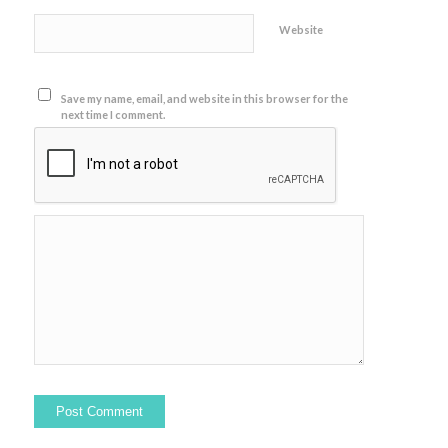
Website
Save my name, email, and website in this browser for the
next time I comment.