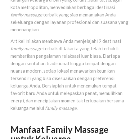
kota metropolitan, menyediakan berbagai destinasi
family massage
terbaik yang siap memanjakan Anda
sekeluarga dengan layanan profesional dan suasana yang
menenangkan.
Artikel ini akan membawa Anda menjelajahi 9 destinasi
family massage
terbaik di Jakarta yang telah terbukti
memberikan pengalaman relaksasi luar biasa. Dari spa
dengan sentuhan tradisional hingga tempat dengan
nuansa modern, setiap lokasi menawarkan keunikan
tersendiri yang bisa disesuaikan dengan preferensi
keluarga Anda. Bersiaplah untuk menemukan tempat
favorit baru Anda untuk melepaskan penat, memulihkan
energi, dan menciptakan momen tak terlupakan bersama
keluarga melalui
family massage
.
Manfaat Family Massage
untuk Keluarga