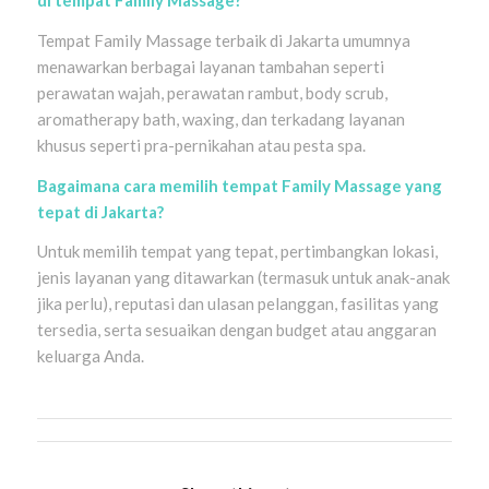
di tempat Family Massage?
Tempat Family Massage terbaik di Jakarta umumnya
menawarkan berbagai layanan tambahan seperti
perawatan wajah, perawatan rambut, body scrub,
aromatherapy bath, waxing, dan terkadang layanan
khusus seperti pra-pernikahan atau pesta spa.
Bagaimana cara memilih tempat Family Massage yang
tepat di Jakarta?
Untuk memilih tempat yang tepat, pertimbangkan lokasi,
jenis layanan yang ditawarkan (termasuk untuk anak-anak
jika perlu), reputasi dan ulasan pelanggan, fasilitas yang
tersedia, serta sesuaikan dengan budget atau anggaran
keluarga Anda.