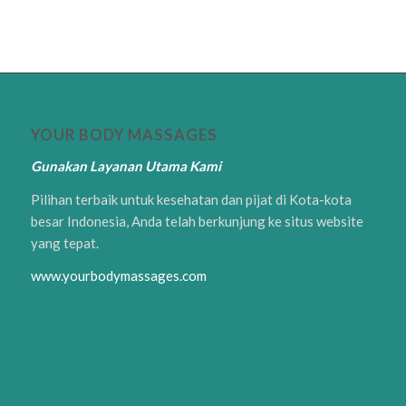
YOUR BODY MASSAGES
Gunakan Layanan Utama Kami
Pilihan terbaik untuk kesehatan dan pijat di Kota-kota
besar Indonesia, Anda telah berkunjung ke situs website
yang tepat.
www.yourbodymassages.com