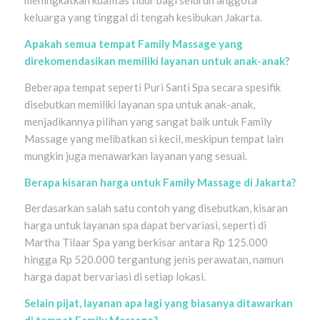
meningkatkan kualitas tidur bagi seluruh anggota
keluarga yang tinggal di tengah kesibukan Jakarta.
Apakah semua tempat Family Massage yang
direkomendasikan memiliki layanan untuk anak-anak?
Beberapa tempat seperti Puri Santi Spa secara spesifik
disebutkan memiliki layanan spa untuk anak-anak,
menjadikannya pilihan yang sangat baik untuk Family
Massage yang melibatkan si kecil, meskipun tempat lain
mungkin juga menawarkan layanan yang sesuai.
Berapa kisaran harga untuk Family Massage di Jakarta?
Berdasarkan salah satu contoh yang disebutkan, kisaran
harga untuk layanan spa dapat bervariasi, seperti di
Martha Tilaar Spa yang berkisar antara Rp 125.000
hingga Rp 520.000 tergantung jenis perawatan, namun
harga dapat bervariasi di setiap lokasi.
Selain pijat, layanan apa lagi yang biasanya ditawarkan