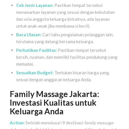
Cek Jenis Layanan:
Pastikan tempat tersebut
menawarkan layanan yang sesuai dengan kebutuhan
dan usia anggota keluarga (misalnya, ada layanan
untuk anak-anak jika membawa si kecil).
Baca Ulasan:
Cari tahu pengalaman pelanggan lain,
terutama yang datang bersama keluarga.
Perhatikan Fasilitas:
Pastikan tempat tersebut
bersih, nyaman, dan memiliki fasilitas pendukung yang
memadai.
Sesuaikan Budget:
Tentukan kisaran harga yang
sesuai dengan anggaran keluarga Anda.
Family Massage Jakarta:
Investasi Kualitas untuk
Keluarga Anda
Action:
Setelah menelusuri 9 destinasi
family massage