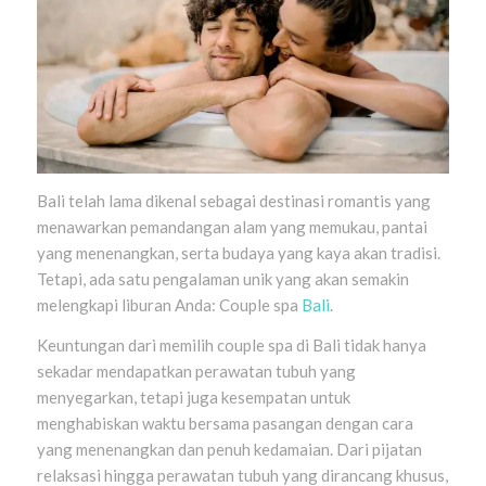
Bali telah lama dikenal sebagai destinasi romantis yang
menawarkan pemandangan alam yang memukau, pantai
yang menenangkan, serta budaya yang kaya akan tradisi.
Tetapi, ada satu pengalaman unik yang akan semakin
melengkapi liburan Anda: Couple spa
Bali
.
Keuntungan dari memilih couple spa di Bali tidak hanya
sekadar mendapatkan perawatan tubuh yang
menyegarkan, tetapi juga kesempatan untuk
menghabiskan waktu bersama pasangan dengan cara
yang menenangkan dan penuh kedamaian. Dari pijatan
relaksasi hingga perawatan tubuh yang dirancang khusus,