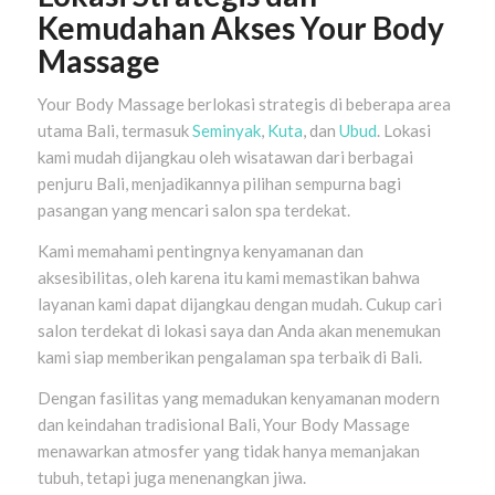
Kemudahan Akses Your Body
Massage
Your Body Massage berlokasi strategis di beberapa area
utama Bali, termasuk
Seminyak
,
Kuta
, dan
Ubud
. Lokasi
kami mudah dijangkau oleh wisatawan dari berbagai
penjuru Bali, menjadikannya pilihan sempurna bagi
pasangan yang mencari salon spa terdekat.
Kami memahami pentingnya kenyamanan dan
aksesibilitas, oleh karena itu kami memastikan bahwa
layanan kami dapat dijangkau dengan mudah. Cukup cari
salon terdekat di lokasi saya dan Anda akan menemukan
kami siap memberikan pengalaman spa terbaik di Bali.
Dengan fasilitas yang memadukan kenyamanan modern
dan keindahan tradisional Bali, Your Body Massage
menawarkan atmosfer yang tidak hanya memanjakan
tubuh, tetapi juga menenangkan jiwa.