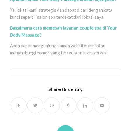
Ya, lokasi kami strategis dan dapat dicari dengan kata
kunci seperti “salon spa terdekat dari lokasi saya.”
Bagaimana cara memesan layanan couple spa di Your
Body Massage?
Anda dapat mengunjungi laman website kami atau
menghubungi nomor yang tersedia untuk reservasi.
Share this entry