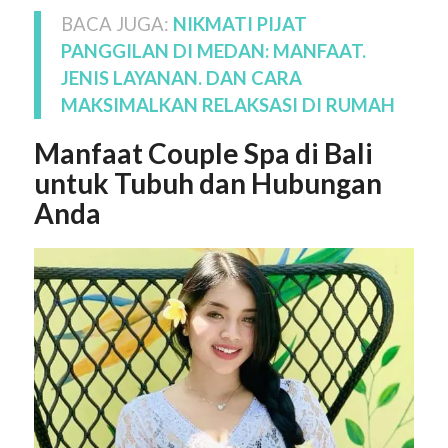
BACA JUGA:
NIKMATI PIJAT
PANGGILAN DI MEDAN: MANFAAT.
JENIS LAYANAN. DAN CARA
MAKSIMALKAN RELAKSASI DI RUMAH
Manfaat Couple Spa di Bali
untuk Tubuh dan Hubungan
Anda