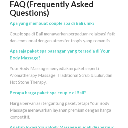
FAQ (Frequently Asked
Questions)
Apa yang membuat couple spa di Bali unik?
Couple spa di Bali menawarkan perpaduan relaksasi fisik
dan emosional dengan atmosfer tropis yang romantis.
Apa saja paket spa pasangan yang tersedia di Your
Body Massage?
Your Body Massage menyediakan paket seperti
Aromatherapy Massage, Traditional Scrub & Lulur, dan
Hot Stone Therapy.
Berapa harga paket spa couple di Bali?
Harga bervariasi tergantung paket, tetapi Your Body
Massage menawarkan layanan premium dengan harga
kompetitif.
Apakah lokasi Your Body Massage mudah dijangkau?