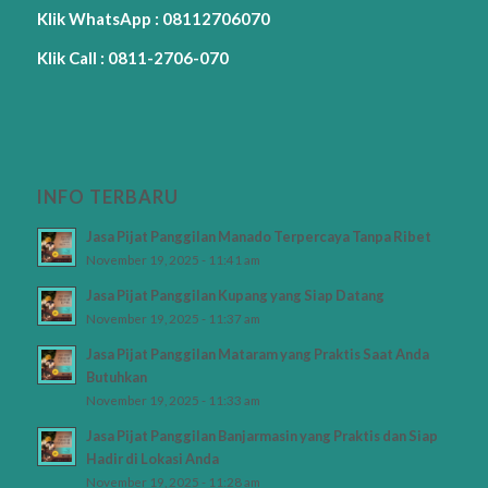
Klik WhatsApp : 08112706070
Klik Call : 0811-2706-070
INFO TERBARU
Jasa Pijat Panggilan Manado Terpercaya Tanpa Ribet
November 19, 2025 - 11:41 am
Jasa Pijat Panggilan Kupang yang Siap Datang
November 19, 2025 - 11:37 am
Jasa Pijat Panggilan Mataram yang Praktis Saat Anda
Butuhkan
November 19, 2025 - 11:33 am
Jasa Pijat Panggilan Banjarmasin yang Praktis dan Siap
Hadir di Lokasi Anda
November 19, 2025 - 11:28 am