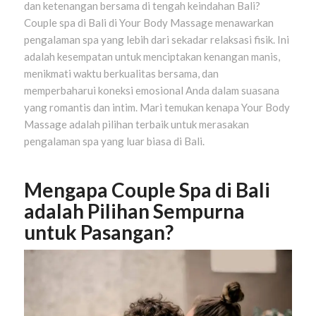
dan ketenangan bersama di tengah keindahan Bali?
Couple spa di Bali di Your Body Massage menawarkan
pengalaman spa yang lebih dari sekadar relaksasi fisik. Ini
adalah kesempatan untuk menciptakan kenangan manis,
menikmati waktu berkualitas bersama, dan
memperbaharui koneksi emosional Anda dalam suasana
yang romantis dan intim. Mari temukan kenapa Your Body
Massage adalah pilihan terbaik untuk merasakan
pengalaman spa yang luar biasa di Bali.
Mengapa Couple Spa di Bali
adalah Pilihan Sempurna
untuk Pasangan?