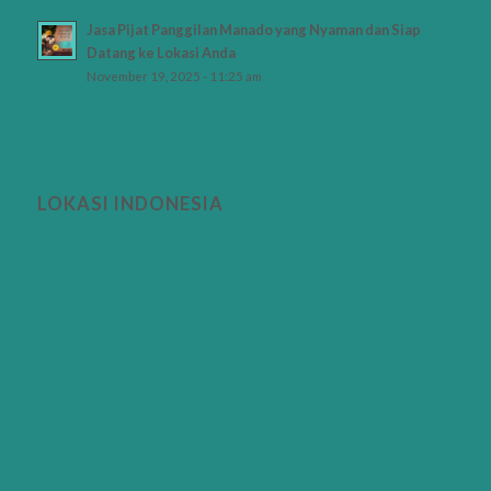
Jasa Pijat Panggilan Manado yang Nyaman dan Siap
Datang ke Lokasi Anda
November 19, 2025 - 11:25 am
LOKASI INDONESIA