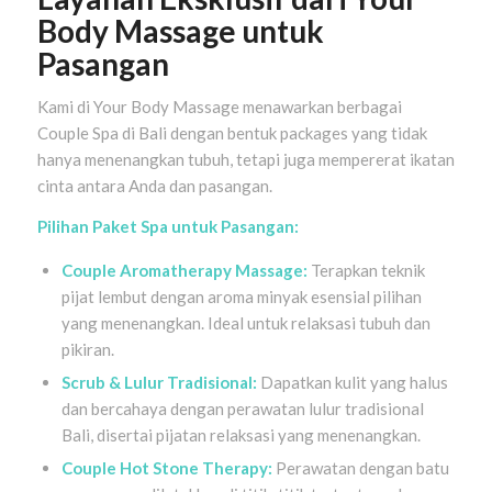
Body Massage untuk
Pasangan
Kami di Your Body Massage menawarkan berbagai
Couple Spa di Bali dengan bentuk packages yang tidak
hanya menenangkan tubuh, tetapi juga mempererat ikatan
cinta antara Anda dan pasangan.
Pilihan Paket Spa untuk Pasangan:
Couple Aromatherapy Massage:
Terapkan teknik
pijat lembut dengan aroma minyak esensial pilihan
yang menenangkan. Ideal untuk relaksasi tubuh dan
pikiran.
Scrub & Lulur Tradisional:
Dapatkan kulit yang halus
dan bercahaya dengan perawatan lulur tradisional
Bali, disertai pijatan relaksasi yang menenangkan.
Couple Hot Stone Therapy:
Perawatan dengan batu