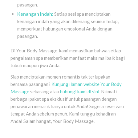
pasangan.
Kenangan Indah:
Setiap sesi spa menciptakan
kenangan indah yang akan dikenang seumur hidup,
memperkuat hubungan emosional Anda dengan
pasangan.
Di Your Body Massage, kami memastikan bahwa setiap
pengalaman spa memberikan manfaat maksimal baik bagi
tubuh maupun jiwa Anda.
Siap menciptakan momen romantis tak terlupakan
bersama pasangan?
Kunjungi laman website Your Body
Massage
sekarang atau
hubungi kami di sini
. Nikmati
berbagai paket spa eksklusif untuk pasangan dengan
penawaran menarik hanya untuk Anda! Segera reservasi
tempat Anda sebelum penuh. Kami tunggu kehadiran
Anda! Salam hangat, Your Body Massage.