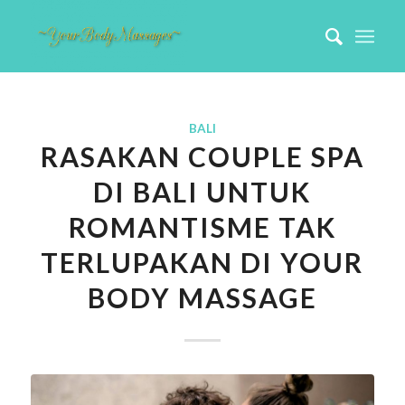
BALI
RASAKAN COUPLE SPA
DI BALI UNTUK
ROMANTISME TAK
TERLUPAKAN DI YOUR
BODY MASSAGE