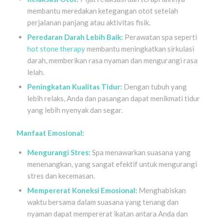
membantu meredakan ketegangan otot setelah
perjalanan panjang atau aktivitas fisik.
Peredaran Darah Lebih Baik:
Perawatan spa seperti
hot stone therapy
membantu meningkatkan sirkulasi
darah, memberikan rasa nyaman dan mengurangi rasa
lelah.
Peningkatan Kualitas Tidur:
Dengan tubuh yang
lebih relaks, Anda dan pasangan dapat menikmati tidur
yang lebih nyenyak dan segar.
Manfaat Emosional:
Mengurangi Stres:
Spa menawarkan suasana yang
menenangkan, yang sangat efektif untuk mengurangi
stres dan kecemasan.
Mempererat Koneksi Emosional:
Menghabiskan
waktu bersama dalam suasana yang tenang dan
nyaman dapat mempererat ikatan antara Anda dan