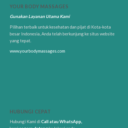
YOUR BODY MASSAGES
Gunakan Layanan Utama Kami
Pilihan terbaik untuk kesehatan dan pijat di Kota-kota
besar Indonesia, Anda telah berkunjung ke situs website
yang tepat.
www.yourbodymassages.com
HUBUNGI CEPAT
Hubungi Kami di
Call atau WhatsApp,