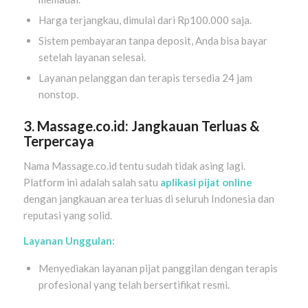
Harga terjangkau, dimulai dari Rp100.000 saja.
Sistem pembayaran tanpa deposit, Anda bisa bayar
setelah layanan selesai.
Layanan pelanggan dan terapis tersedia 24 jam
nonstop.
3. Massage.co.id: Jangkauan Terluas &
Terpercaya
Nama Massage.co.id tentu sudah tidak asing lagi.
Platform ini adalah salah satu
aplikasi pijat online
dengan jangkauan area terluas di seluruh Indonesia dan
reputasi yang solid.
Layanan Unggulan:
Menyediakan layanan pijat panggilan dengan terapis
profesional yang telah bersertifikat resmi.