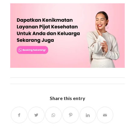
Share this entry