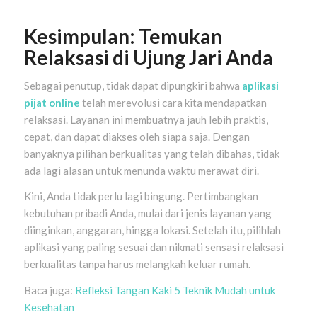
Kesimpulan: Temukan
Relaksasi di Ujung Jari Anda
Sebagai penutup, tidak dapat dipungkiri bahwa
aplikasi
pijat online
telah merevolusi cara kita mendapatkan
relaksasi. Layanan ini membuatnya jauh lebih praktis,
cepat, dan dapat diakses oleh siapa saja. Dengan
banyaknya pilihan berkualitas yang telah dibahas, tidak
ada lagi alasan untuk menunda waktu merawat diri.
Kini, Anda tidak perlu lagi bingung. Pertimbangkan
kebutuhan pribadi Anda, mulai dari jenis layanan yang
diinginkan, anggaran, hingga lokasi. Setelah itu, pilihlah
aplikasi yang paling sesuai dan nikmati sensasi relaksasi
berkualitas tanpa harus melangkah keluar rumah.
Baca juga:
Refleksi Tangan Kaki 5 Teknik Mudah untuk
Kesehatan