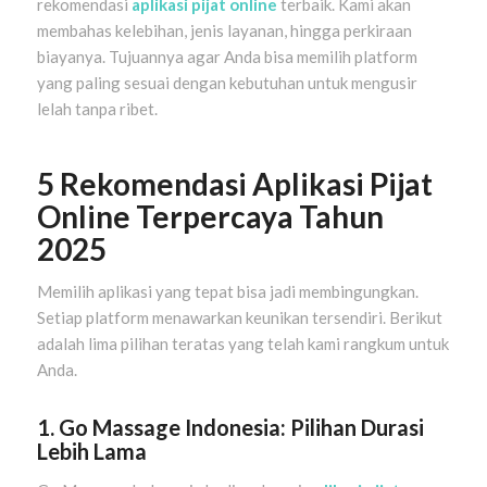
rekomendasi
aplikasi pijat online
terbaik. Kami akan
membahas kelebihan, jenis layanan, hingga perkiraan
biayanya. Tujuannya agar Anda bisa memilih platform
yang paling sesuai dengan kebutuhan untuk mengusir
lelah tanpa ribet.
5 Rekomendasi Aplikasi Pijat
Online Terpercaya Tahun
2025
Memilih aplikasi yang tepat bisa jadi membingungkan.
Setiap platform menawarkan keunikan tersendiri. Berikut
adalah lima pilihan teratas yang telah kami rangkum untuk
Anda.
1. Go Massage Indonesia: Pilihan Durasi
Lebih Lama