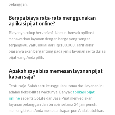
pelanggan.
Berapa biaya rata-rata menggunakan
aplikasi pijat online?
Biayanya cukup bervariasi. Namun, banyak aplikasi
menawarkan layanan dengan harga yang sangat
terjangkau, yaitu mulai dari Rp100.000. Tarif akhir
biasanya akan bergantung pada jenis layanan serta durasi
pijat yang Anda pilih.
Apakah saya bisa memesan layanan pijat
kapan saja?
Tentu saja. Salah satu keunggulan utama dari layanan ini
adalah fleksibilitas waktunya. Banyak
aplikasi pijat
online
seperti GoLife dan Jasa Pijat menyediakan
layanan pelanggan dan terapis selama 24 jam penuh,
memungkinkan Anda memesan kapan pun Anda butuhkan.