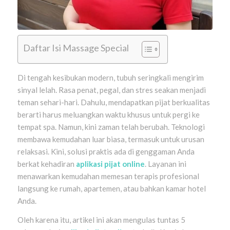
Daftar Isi Massage Special
Di tengah kesibukan modern, tubuh seringkali mengirim
sinyal lelah. Rasa penat, pegal, dan stres seakan menjadi
teman sehari-hari. Dahulu, mendapatkan pijat berkualitas
berarti harus meluangkan waktu khusus untuk pergi ke
tempat spa. Namun, kini zaman telah berubah. Teknologi
membawa kemudahan luar biasa, termasuk untuk urusan
relaksasi. Kini, solusi praktis ada di genggaman Anda
berkat kehadiran
aplikasi pijat online
. Layanan ini
menawarkan kemudahan memesan terapis profesional
langsung ke rumah, apartemen, atau bahkan kamar hotel
Anda.
Oleh karena itu, artikel ini akan mengulas tuntas 5