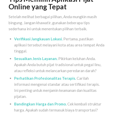
Online yang Tepat
Setelah melihat berbagai pilihan, Anda mungkin masih
bingung. Jangan khawatir, gunakan beberapa tips
sederhana ini untuk menentukan pilihan terbaik.
Verifikasi Jangkauan Lokasi.
Pertama, pastikan
aplikasi tersebut melayani kota atau area tempat Anda
tinggal.
Sesuaikan Jenis Layanan.
Pikirkan keluhan Anda.
Apakah Anda butuh pijat tradisional untuk pegal linu,
atau refleksi untuk melancarkan peredaran darah?
Perhatikan Profesionalitas Terapis.
Carilah
informasi mengenai standar atau sertifikasi terapis.
Ini penting untuk menjamin keamanan dan kualitas
pijatan.
Bandingkan Harga dan Promo.
Cek kembali struktur
harga. Apakah sudah termasuk biaya transportasi?