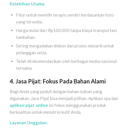
Kelebihan Utama:
Fitur untuk memilih terapis sendiri berdasarkan foto
yang tersedia.
Harga mulai dari Rp100.000 tanpa biaya transportasi
tambahan.
Sering mengadakan diskon dan promo menarik untuk
pelanggan setia.
Telah direkomendasikan oleh berbagai media nasional
ternama.
4. Jasa Pijat: Fokus Pada Bahan Alami
Bagi Anda yang peduli dengan bahan-bahan yang
digunakan, Jasa Pijat bisa menjadi pilihan. Aplikasi spa dan
aplikasi pijat online
ini fokus menggunakan produk
berkualitas untuk menutrisi kulit Anda.
Layanan Unggulan: