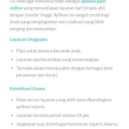
Go Massage Indonesia hadir sebagai
aplikasi pijat
online
yang menyediakan layanan dari terapis ahli
dengan standar tinggi. Aplikasi ini sangat cocok bagi
Anda yang menginginkan sesi relaksasi yang lebih
panjang dan memuaskan.
Layanan Unggulan:
Pijat untuk dewasa dan anak-anak.
Layanan spa kecantikan yang menenangkan.
Tersedia dalam bentuk paket dengan berbagai jenis
perawatan dan durasi.
Kelebihan Utama:
Klaim durasi layanan yang lebih lama dibandingkan
aplikasi sejenis.
Layanan tersedia penuh selama 24 jam.
Jangkauan luas di berbagai kota besar seperti Jakarta,