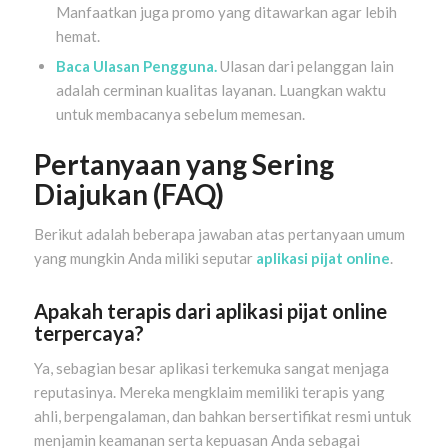
Manfaatkan juga promo yang ditawarkan agar lebih
hemat.
Baca Ulasan Pengguna.
Ulasan dari pelanggan lain
adalah cerminan kualitas layanan. Luangkan waktu
untuk membacanya sebelum memesan.
Pertanyaan yang Sering
Diajukan (FAQ)
Berikut adalah beberapa jawaban atas pertanyaan umum
yang mungkin Anda miliki seputar
aplikasi pijat online
.
Apakah terapis dari aplikasi pijat online
terpercaya?
Ya, sebagian besar aplikasi terkemuka sangat menjaga
reputasinya. Mereka mengklaim memiliki terapis yang
ahli, berpengalaman, dan bahkan bersertifikat resmi untuk
menjamin keamanan serta kepuasan Anda sebagai