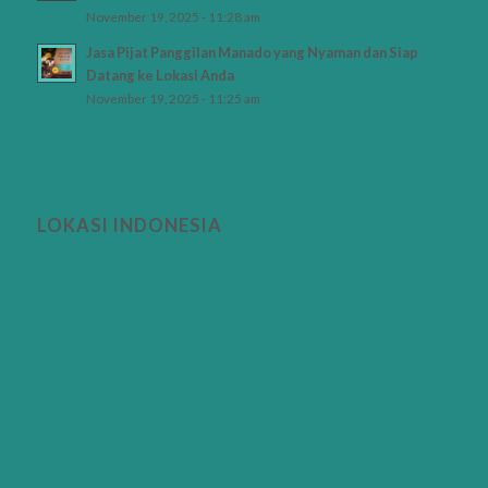
November 19, 2025 - 11:28 am
Jasa Pijat Panggilan Manado yang Nyaman dan Siap
Datang ke Lokasi Anda
November 19, 2025 - 11:25 am
LOKASI INDONESIA