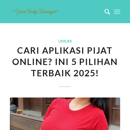
UMUM
CARI APLIKASI PIJAT
ONLINE? INI 5 PILIHAN
TERBAIK 2025!